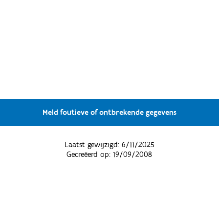
Meld foutieve of ontbrekende gegevens
Laatst gewijzigd:
6/11/2025
Gecreëerd op:
19/09/2008