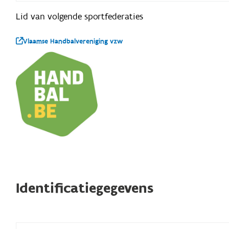
Lid van volgende sportfederaties
Vlaamse Handbalvereniging vzw
Identificatiegegevens