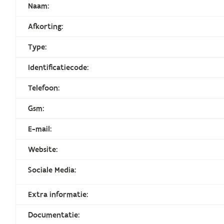
Naam:
Afkorting:
Type:
Identificatiecode:
Telefoon:
Gsm:
E-mail:
Website:
Sociale Media:
Extra informatie:
Documentatie: