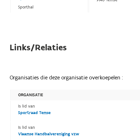
Sporthal
Links/Relaties
Organisaties die deze organisatie overkoepelen :
ORGANISATIE
Is lid van
Sportraad Temse
Is lid van
Vlaamse Handbalvereniging vzw