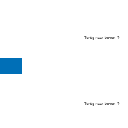
Terug naar boven
Terug naar boven