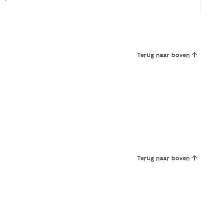
Terug naar boven
Terug naar boven