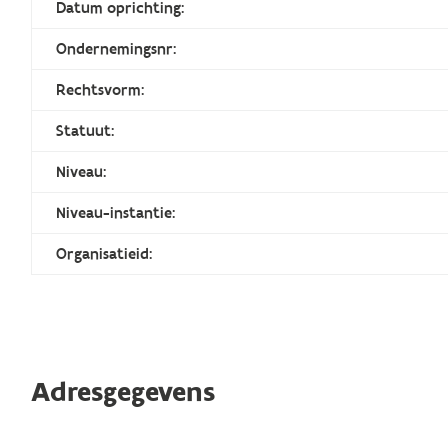
Datum oprichting:
Ondernemingsnr:
Rechtsvorm:
Statuut:
Niveau:
Niveau-instantie:
Organisatieid:
Adresgegevens