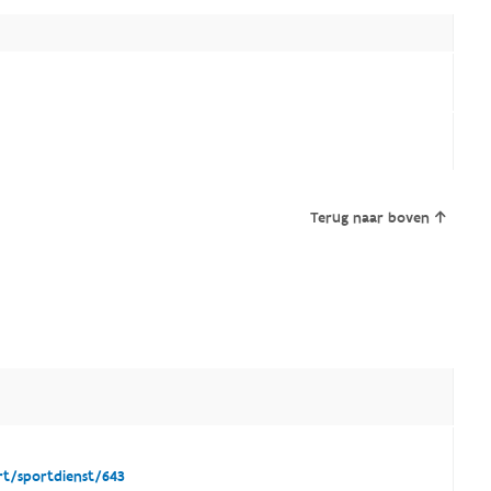
Terug naar boven
t/sportdienst/643