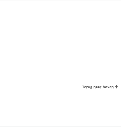
Terug naar boven