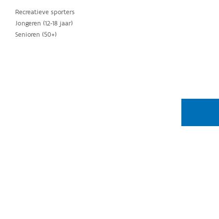
Recreatieve sporters
Jongeren (12-18 jaar)
Senioren (50+)