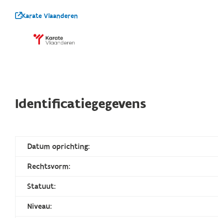
Karate Vlaanderen
Identificatiegegevens
Datum oprichting:
Rechtsvorm:
Statuut:
Niveau: