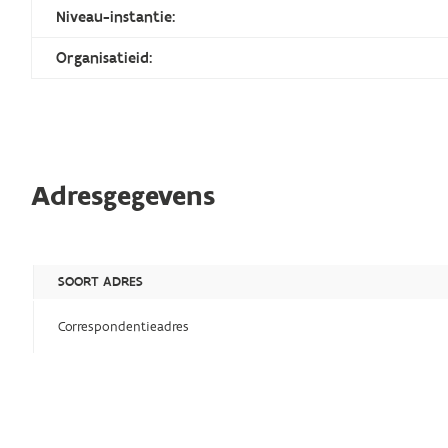
Niveau-instantie:
Organisatieid:
Adresgegevens
SOORT ADRES
Correspondentieadres