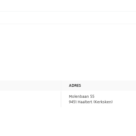
ADRES
Molenbaan 55
9451 Haaltert (Kerksken)