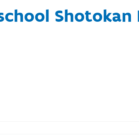
school Shotokan 