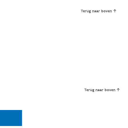
Terug naar boven
Terug naar boven