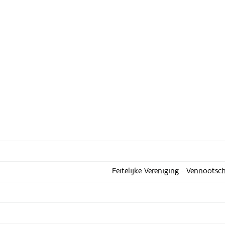
Feitelijke Vereniging - Vennootsc