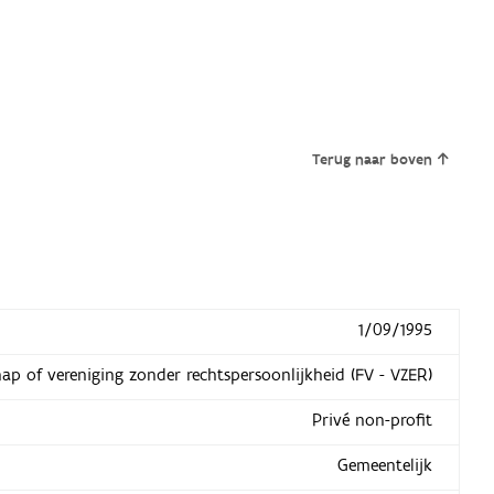
Terug naar boven
1/09/1995
hap of vereniging zonder rechtspersoonlijkheid (FV - VZER)
Privé non-profit
Gemeentelijk