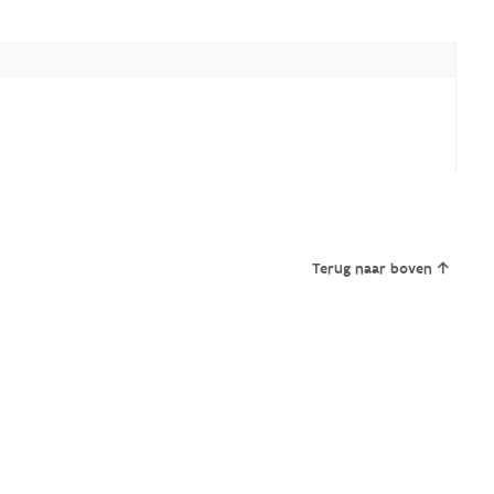
Terug naar boven