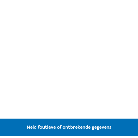
Meld foutieve of ontbrekende gegevens