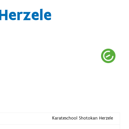
Herzele
Karateschool Shotokan Herzele