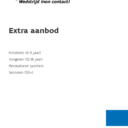
Wedstrijd (non contact)
Extra aanbod
Kinderen (6-11 jaar)
Jongeren (12-18 jaar)
Recreatieve sporters
Senioren (50+)