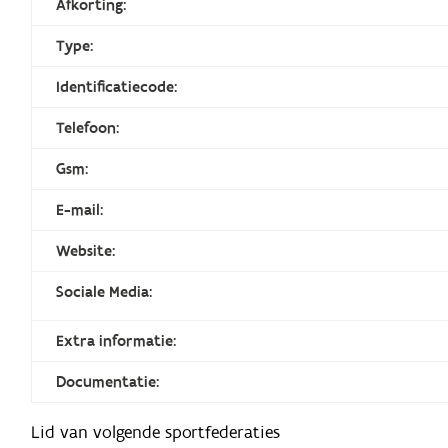
Afkorting:
Type:
Identificatiecode:
Telefoon:
Gsm:
E-mail:
Website:
Sociale Media:
Extra informatie:
Documentatie:
Lid van volgende sportfederaties