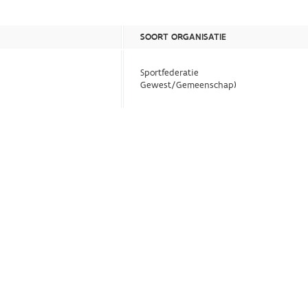
SOORT ORGANISATIE
Sportfederatie
Gewest/Gemeenschap)