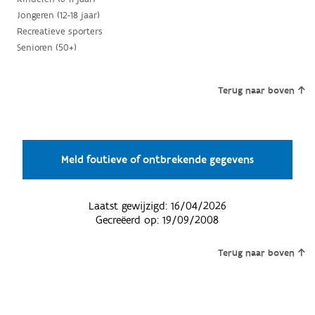
Jongeren (12-18 jaar)
Recreatieve sporters
Senioren (50+)
Terug naar boven
Meld foutieve of ontbrekende gegevens
Laatst gewijzigd:
16/04/2026
Gecreëerd op:
19/09/2008
Terug naar boven