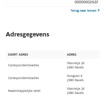
000000021537
Terug naar boven
Adresgegevens
SOORT ADRES
ADRES
Vlasrietje 26
Correspondentieadres
2380 Ravels
Hoogven 6
Correspondentieadres
2380 Ravels
Vlasrietje 26
Maatschappelijke zetel
2380 Ravels