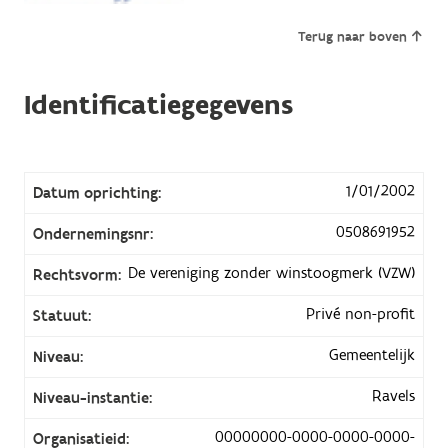
Terug naar boven
Identificatiegegevens
1/01/2002
Datum oprichting:
0508691952
Ondernemingsnr:
De vereniging zonder winstoogmerk (VZW)
Rechtsvorm:
Privé non-profit
Statuut:
Gemeentelijk
Niveau:
Ravels
Niveau-instantie:
00000000-0000-0000-0000-
Organisatieid: