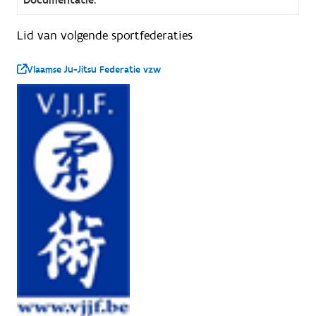
Lid van volgende sportfederaties
Vlaamse Ju-Jitsu Federatie vzw