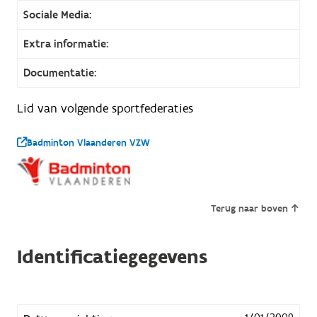
Sociale Media:
Extra informatie:
Documentatie:
Lid van volgende sportfederaties
Badminton Vlaanderen VZW
Terug naar boven
Identificatiegegevens