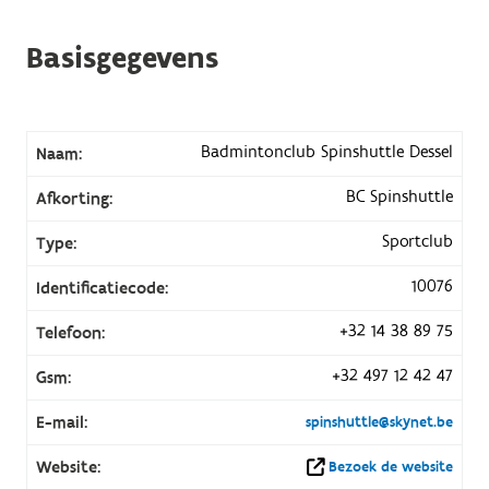
Basisgegevens
Badmintonclub Spinshuttle Dessel
Naam:
BC Spinshuttle
Afkorting:
Sportclub
Type:
10076
Identificatiecode:
+32 14 38 89 75
Telefoon:
+32 497 12 42 47
Gsm:
E-mail:
spinshuttle@skynet.be
Website:
Bezoek de website