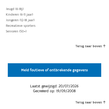
Jeugd (6-18j)
Kinderen (6-11 jaar)
Jongeren (12-18 jaar)
Recreatieve sporters
Senioren (50+)
Terug naar boven
Meld foutieve of ontbrekende gegevens
Laatst gewijzigd:
20/07/2026
Gecreëerd op:
19/09/2008
Terug naar boven