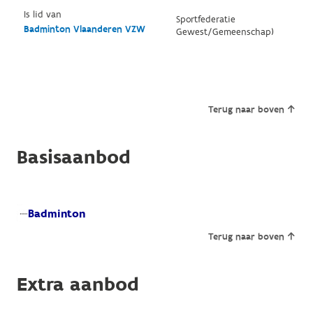
Is lid van
Sportfederatie
Badminton Vlaanderen VZW
Gewest/Gemeenschap)
Terug naar boven
Basisaanbod
Badminton
Terug naar boven
Extra aanbod