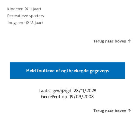
Kinderen (6-11 jaar)
Recreatieve sporters
Jongeren (12-18 jaar)
Terug naar boven
Meld foutieve of ontbrekende gegevens
Laatst gewijzigd:
28/11/2025
Gecreëerd op:
19/09/2008
Terug naar boven