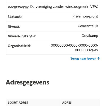
De vereniging zonder winstoogmerk (VZW)
Rechtsvorm:
Privé non-profit
Statuut:
Gemeentelijk
Niveau:
Oostkamp
Niveau-instantie:
00000000-0000-0000-0000-
Organisatieid:
000000021749
Terug naar boven
Adresgegevens
SOORT ADRES
ADRES