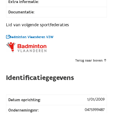
Extra informatie:
Documentatie:
Lid van volgende sportfederaties
Badminton Vlaanderen VZW
Terug naar boven
Identificatiegegevens
1/01/2009
Datum oprichting:
0475999487
Ondernemingsnr: