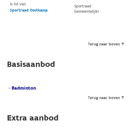
Is lid van
Sportraad
Sportraad Oostkamp
Gemeentelijk)
Terug naar boven
Basisaanbod
Badminton
Terug naar boven
Extra aanbod