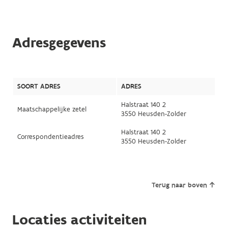
Adresgegevens
SOORT ADRES
ADRES
Halstraat 140 2
Maatschappelijke zetel
3550 Heusden-Zolder
Halstraat 140 2
Correspondentieadres
3550 Heusden-Zolder
Terug naar boven
Locaties activiteiten