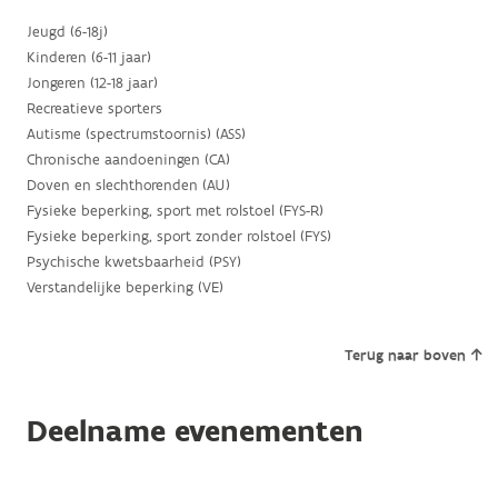
Jeugd (6-18j)
Kinderen (6-11 jaar)
Jongeren (12-18 jaar)
Recreatieve sporters
Autisme (spectrumstoornis) (ASS)
Chronische aandoeningen (CA)
Doven en slechthorenden (AU)
Fysieke beperking, sport met rolstoel (FYS-R)
Fysieke beperking, sport zonder rolstoel (FYS)
Psychische kwetsbaarheid (PSY)
Verstandelijke beperking (VE)
Terug naar boven
Deelname evenementen