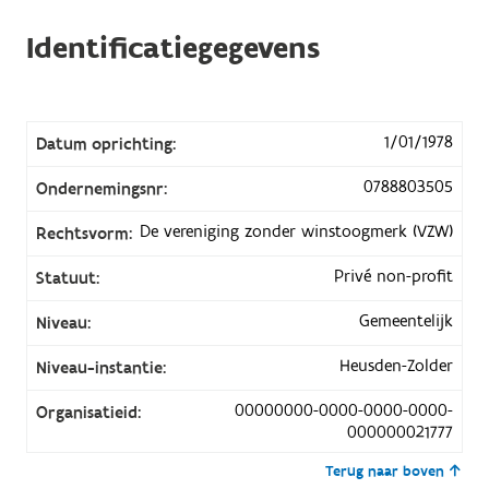
Identificatiegegevens
1/01/1978
Datum oprichting:
0788803505
Ondernemingsnr:
De vereniging zonder winstoogmerk (VZW)
Rechtsvorm:
Privé non-profit
Statuut:
Gemeentelijk
Niveau:
Heusden-Zolder
Niveau-instantie:
00000000-0000-0000-0000-
Organisatieid:
000000021777
Terug naar boven