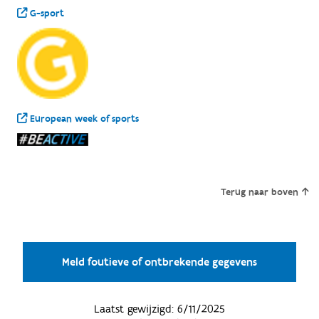
G-sport
European week of sports
Terug naar boven
Meld foutieve of ontbrekende gegevens
Laatst gewijzigd:
6/11/2025