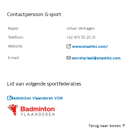
Contactpersoon G-sport
Naam:
Johan Verhagen
Telefoon:
+32 473 55 20 21
Website:
www.smashbc.com/
E-mail:
secretariaat@smashbc.com
Lid van volgende sportfederaties
Badminton Vlaanderen VZW
Terug naar boven