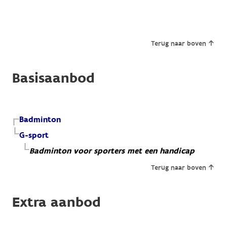
Terug naar boven
Basisaanbod
Badminton
G-sport
Badminton voor sporters met een handicap
Terug naar boven
Extra aanbod