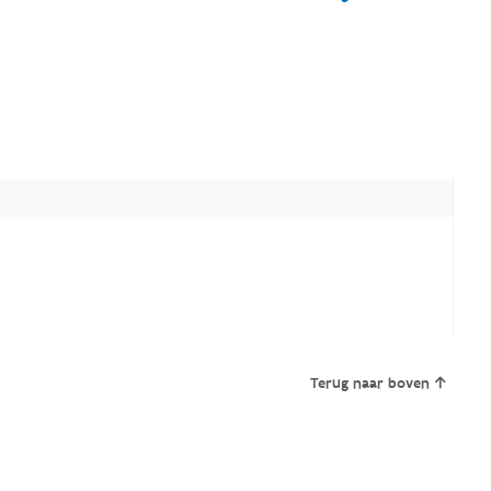
Terug naar boven