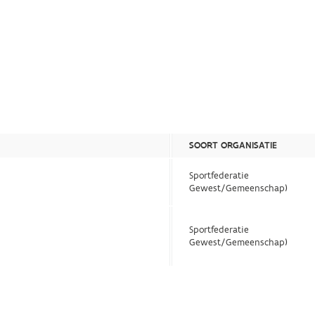
SOORT ORGANISATIE
Sportfederatie
Gewest/Gemeenschap)
Sportfederatie
Gewest/Gemeenschap)