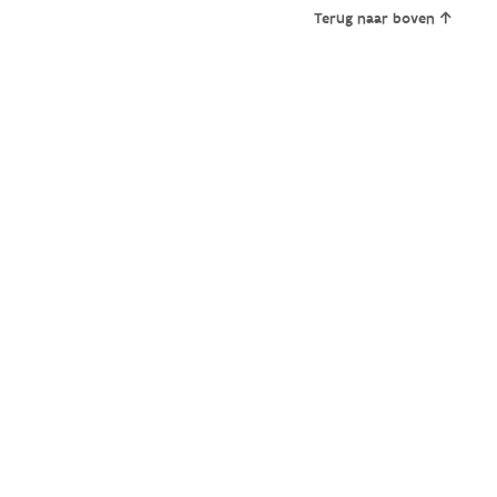
Terug naar boven