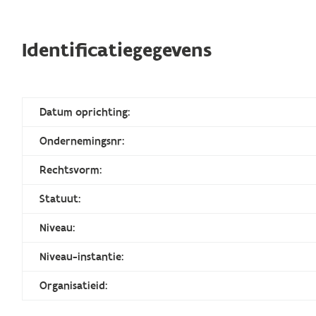
Identificatiegegevens
Datum oprichting:
Ondernemingsnr:
Rechtsvorm:
Statuut:
Niveau:
Niveau-instantie:
Organisatieid: