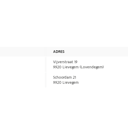
ADRES
Vijverstraat 19
9920 Lievegem (Lovendegem)
Schoordam 21
9920 Lievegem