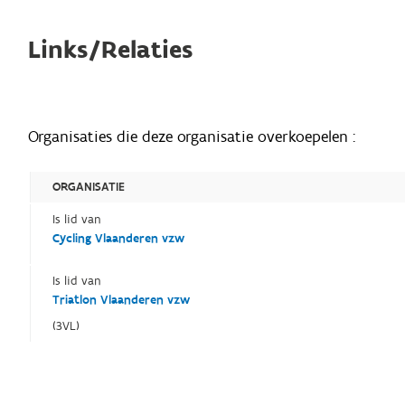
Links/Relaties
Organisaties die deze organisatie overkoepelen :
ORGANISATIE
Is lid van
Cycling Vlaanderen vzw
Is lid van
Triatlon Vlaanderen vzw
(3VL)