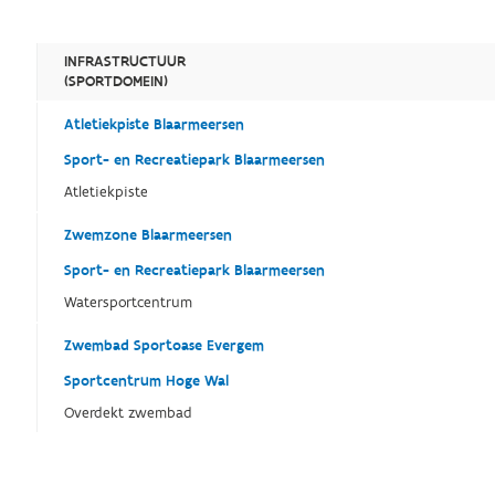
INFRASTRUCTUUR
(SPORTDOMEIN)
Atletiekpiste Blaarmeersen
Sport- en Recreatiepark Blaarmeersen
Atletiekpiste
Zwemzone Blaarmeersen
Sport- en Recreatiepark Blaarmeersen
Watersportcentrum
Zwembad Sportoase Evergem
Sportcentrum Hoge Wal
Overdekt zwembad