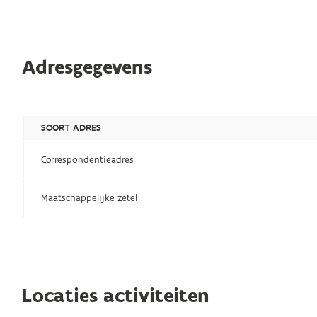
Adresgegevens
SOORT ADRES
Correspondentieadres
Maatschappelijke zetel
Locaties activiteiten