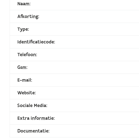
Naam:
Afkorting:
Type:
Identificatiecode:
Telefoon:
Gsm:
E-mail:
Website:
Sociale Media:
Extra informatie:
Documentatie: