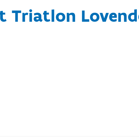
t Triatlon Loven