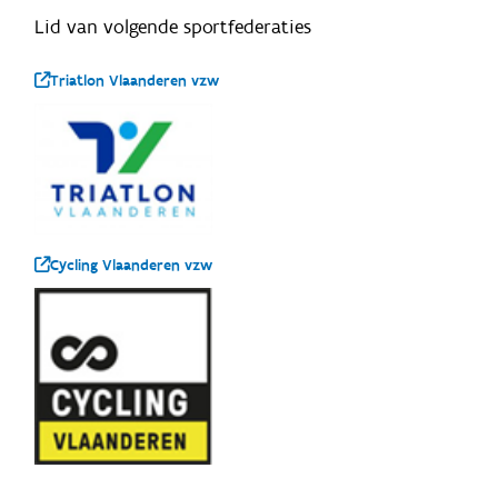
Lid van volgende sportfederaties
Triatlon Vlaanderen vzw
Cycling Vlaanderen vzw