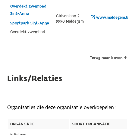
Overdekt zwembad
Sint-Anna
Gidsenlaan 2
www.maldegem.be/s
9990 Maldegem
Sportpark Sint-Anna
Overdekt zwembad
Terug naar boven
Links/Relaties
Organisaties die deze organisatie overkoepelen :
ORGANISATIE
SOORT ORGANISATIE