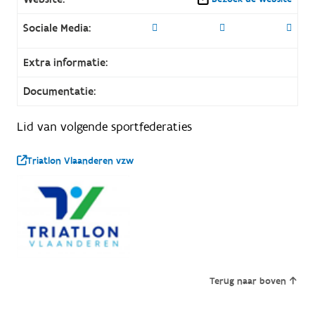
Sociale Media:
Extra informatie:
Documentatie:
Lid van volgende sportfederaties
Triatlon Vlaanderen vzw
Terug naar boven