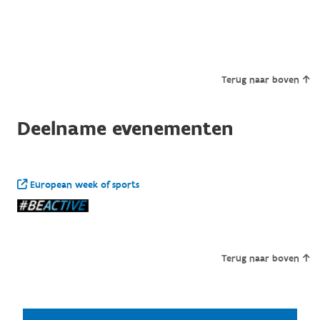
Terug naar boven
Deelname evenementen
European week of sports
Terug naar boven