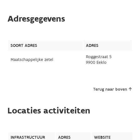
Adresgegevens
SOORT ADRES
ADRES
Roggestraat 5
Maatschappelijke zetel
9900 Eeklo
Terug naar boven
Locaties activiteiten
INFRASTRUCTUUR
ADRES
WEBSITE