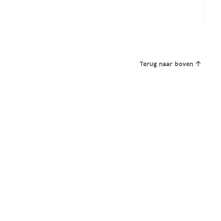
Terug naar boven