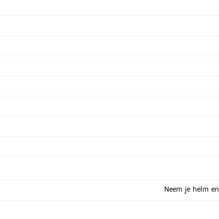
Neem je helm en 