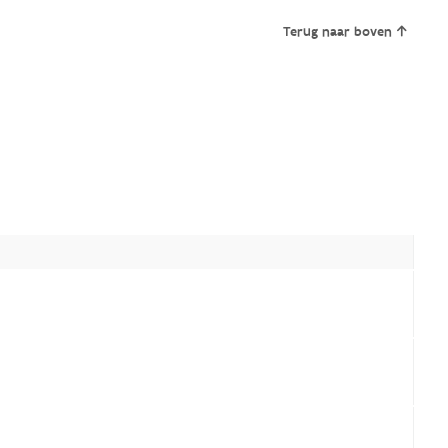
Terug naar boven