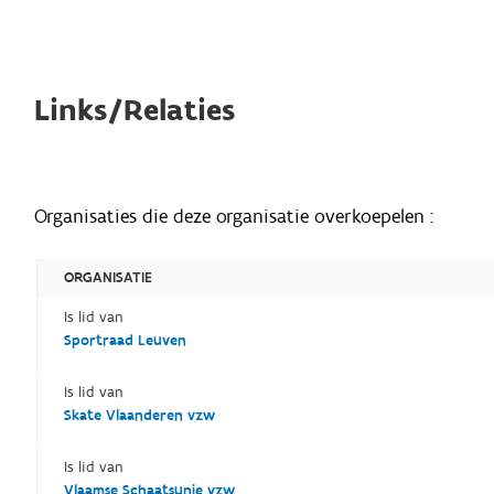
Links/Relaties
Organisaties die deze organisatie overkoepelen :
ORGANISATIE
Is lid van
Sportraad Leuven
Is lid van
Skate Vlaanderen vzw
Is lid van
Vlaamse Schaatsunie vzw