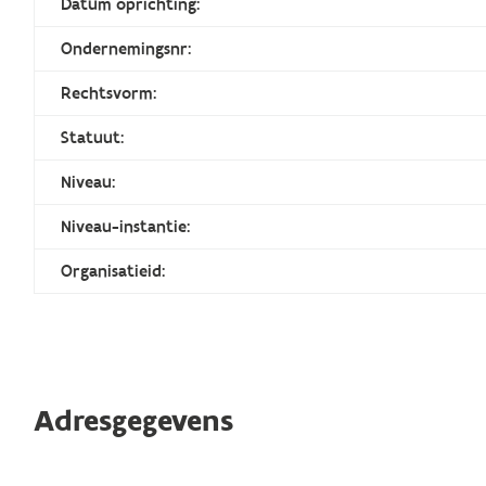
Datum oprichting:
Ondernemingsnr:
Rechtsvorm:
Statuut:
Niveau:
Niveau-instantie:
Organisatieid:
Adresgegevens