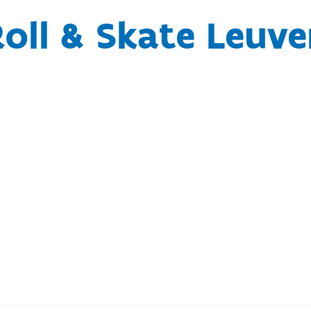
oll & Skate Leuv