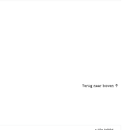
Terug naar boven