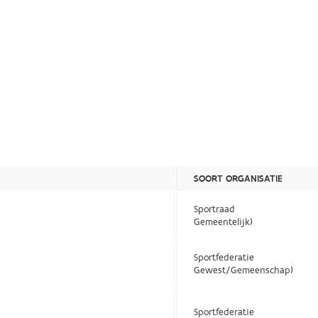
SOORT ORGANISATIE
Sportraad
Gemeentelijk)
Sportfederatie
Gewest/Gemeenschap)
Sportfederatie