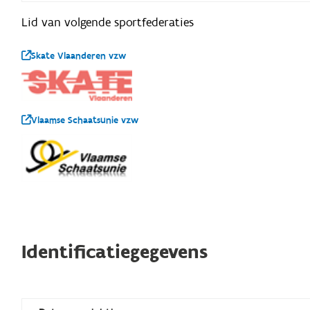
Lid van volgende sportfederaties
Skate Vlaanderen vzw
Vlaamse Schaatsunie vzw
Identificatiegegevens