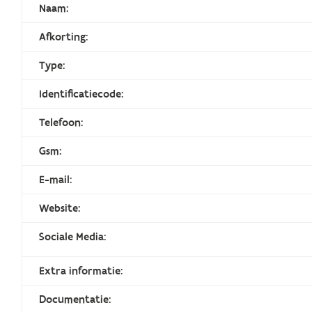
Naam:
Afkorting:
Type:
Identificatiecode:
Telefoon:
Gsm:
E-mail:
Website:
Sociale Media:
Extra informatie:
Documentatie: