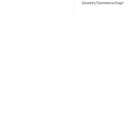
Gewest/Gemeenschap)