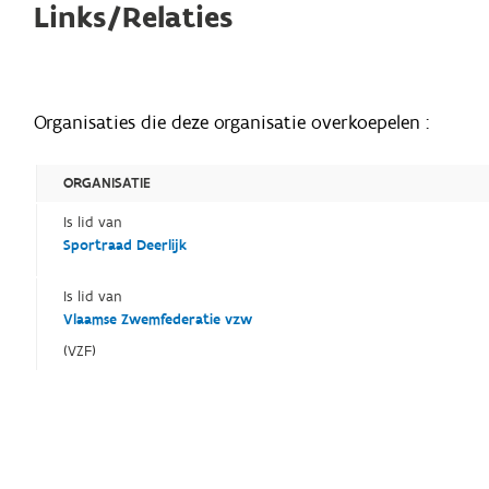
Links/Relaties
Organisaties die deze organisatie overkoepelen :
ORGANISATIE
Is lid van
Sportraad Deerlijk
Is lid van
Vlaamse Zwemfederatie vzw
(VZF)