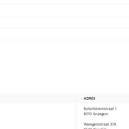
ADRES
Boterbloemstraat 1
8570 Anzegem
Waregemstraat 378