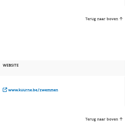
Terug naar boven
WEBSITE
www.kuurne.be/zwemmen
Terug naar boven