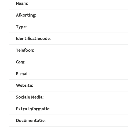
Naam:
Afkorting:
Type:
Identificatiecode:
Telefoon:
Gsm:
E-mail:
Website:
Sociale Media:
Extra informatie:
Documentatie: