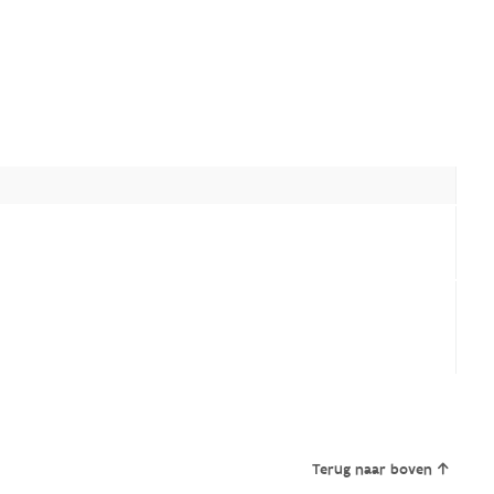
Terug naar boven