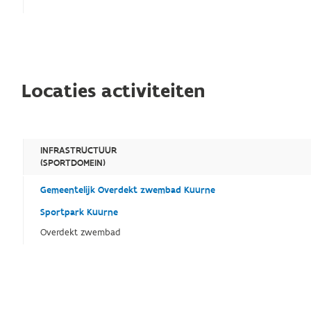
Locaties activiteiten
INFRASTRUCTUUR
(SPORTDOMEIN)
Gemeentelijk Overdekt zwembad Kuurne
Sportpark Kuurne
Overdekt zwembad