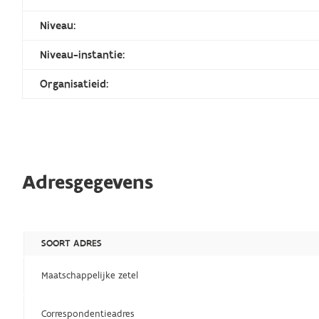
Niveau:
Niveau-instantie:
Organisatieid:
Adresgegevens
SOORT ADRES
Maatschappelijke zetel
Correspondentieadres