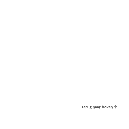
Terug naar boven