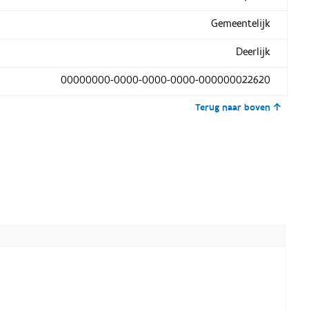
Gemeentelijk
Deerlijk
00000000-0000-0000-0000-000000022620
Terug naar boven