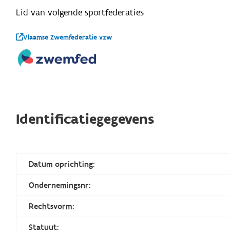
Lid van volgende sportfederaties
Vlaamse Zwemfederatie vzw
Identificatiegegevens
Datum oprichting:
Ondernemingsnr:
Rechtsvorm:
Statuut: