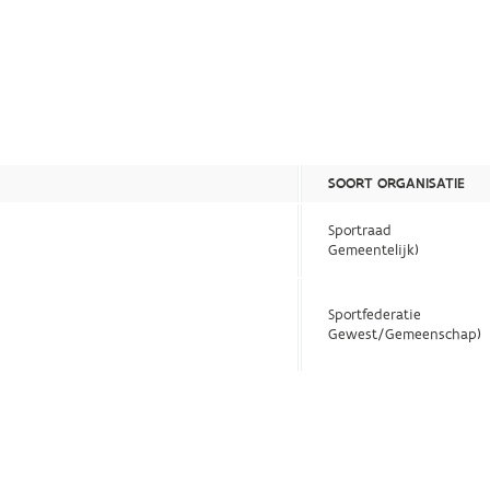
SOORT ORGANISATIE
Sportraad
Gemeentelijk)
Sportfederatie
Gewest/Gemeenschap)