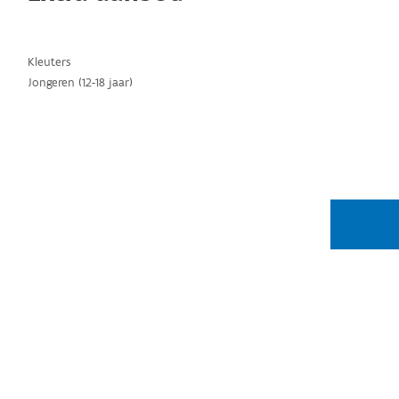
Kleuters
Jongeren (12-18 jaar)