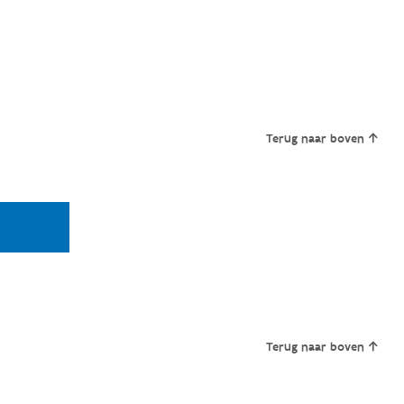
Terug naar boven
Terug naar boven