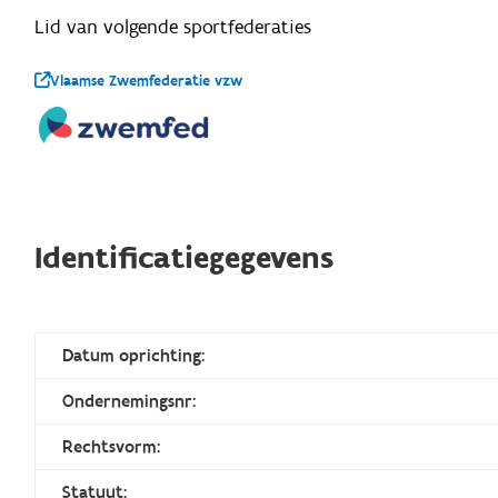
Lid van volgende sportfederaties
Vlaamse Zwemfederatie vzw
Identificatiegegevens
Datum oprichting:
Ondernemingsnr:
Rechtsvorm:
Statuut: