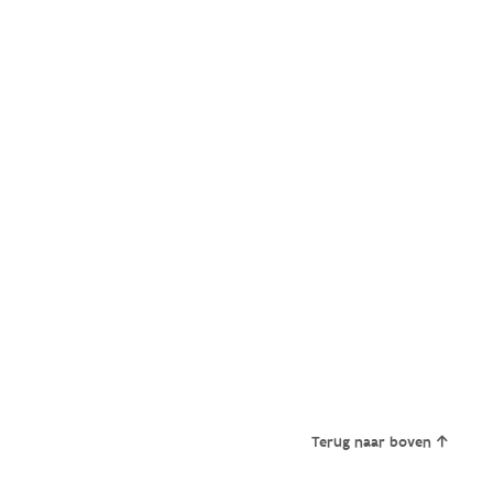
Terug naar boven