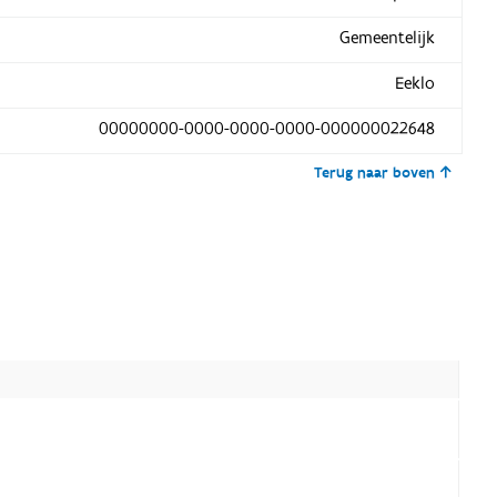
Gemeentelijk
Eeklo
00000000-0000-0000-0000-000000022648
Terug naar boven