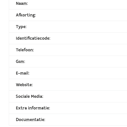
Naam:
Afkorting:
Type:
Identificatiecode:
Telefoon:
Gsm:
E-mail:
Website:
Sociale Media:
Extra informatie:
Documentatie: