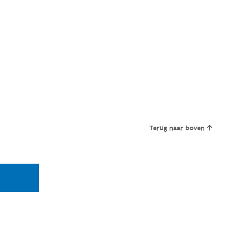
Terug naar boven