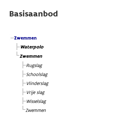
Basisaanbod
Zwemmen
Waterpolo
Zwemmen
Rugslag
Schoolslag
Vlinderslag
Vrije slag
Wisselslag
Zwemmen