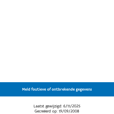
Meld foutieve of ontbrekende gegevens
Laatst gewijzigd:
6/11/2025
Gecreëerd op:
19/09/2008