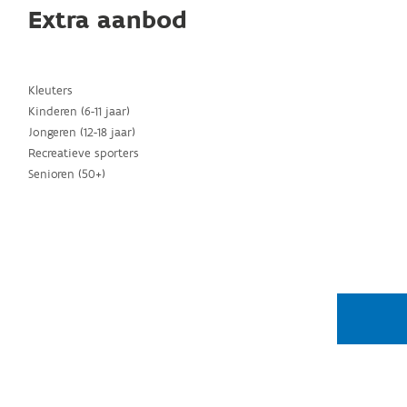
Extra aanbod
Kleuters
Kinderen (6-11 jaar)
Jongeren (12-18 jaar)
Recreatieve sporters
Senioren (50+)