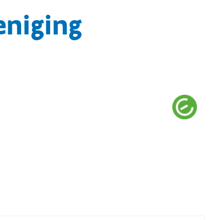
niging