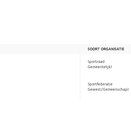
SOORT ORGANISATIE
Sportraad
Gemeentelijk)
Sportfederatie
Gewest/Gemeenschap)