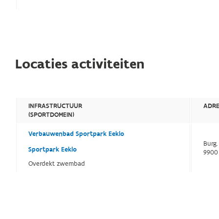
Locaties activiteiten
INFRASTRUCTUUR
ADR
(SPORTDOMEIN)
Verbauwenbad Sportpark Eeklo
Burg.
Sportpark Eeklo
9900
Overdekt zwembad