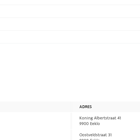
ADRES
Koning Albertstraat 41
9900 Eeklo
Oostveldstraat 31