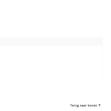
Terug naar boven