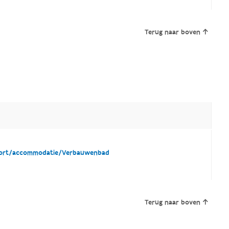
Terug naar boven
ort/accommodatie/Verbauwenbad
Terug naar boven