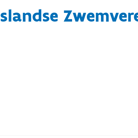
eslandse Zwemvere