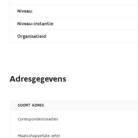
Niveau:
Niveau-instantie:
Organisatieid:
Adresgegevens
SOORT ADRES
Correspondentieadres
Maatschappelijke zetel