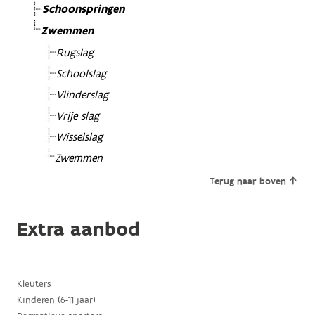
Schoonspringen
Zwemmen
Rugslag
Schoolslag
Vlinderslag
Vrije slag
Wisselslag
Zwemmen
Terug naar boven
Extra aanbod
Kleuters
Kinderen (6-11 jaar)