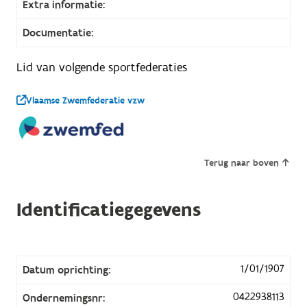
Extra informatie:
Documentatie:
Lid van volgende sportfederaties
Vlaamse Zwemfederatie vzw
Terug naar boven
Identificatiegegevens
1/01/1907
Datum oprichting:
0422938113
Ondernemingsnr: