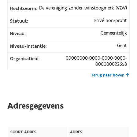
De vereniging zonder winstoogmerk (VZW)
Rechtsvorm:
Privé non-profit
Statuut:
Gemeentelijk
Niveau:
Gent
Niveau-instantie:
00000000-0000-0000-0000-
Organisatieid:
000000022658
Terug naar boven
Adresgegevens
SOORT ADRES
ADRES