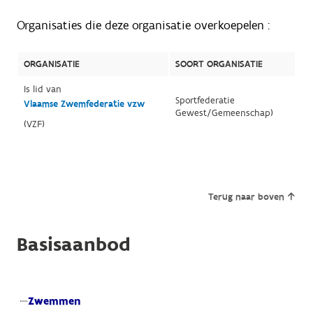
Organisaties die deze organisatie overkoepelen :
ORGANISATIE
SOORT ORGANISATIE
Is lid van
Sportfederatie
Vlaamse Zwemfederatie vzw
Gewest/Gemeenschap)
(VZF)
Terug naar boven
Basisaanbod
Zwemmen