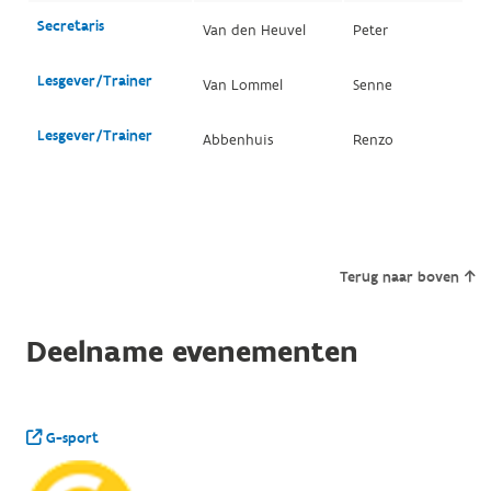
Secretaris
Van den Heuvel
Peter
Lesgever/Trainer
Van Lommel
Senne
Lesgever/Trainer
Abbenhuis
Renzo
Terug naar boven
Deelname evenementen
G-sport