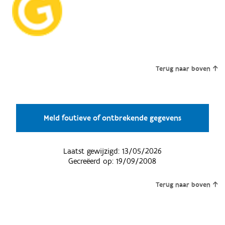
Terug naar boven
Meld foutieve of ontbrekende gegevens
Laatst gewijzigd:
13/05/2026
Gecreëerd op:
19/09/2008
Terug naar boven