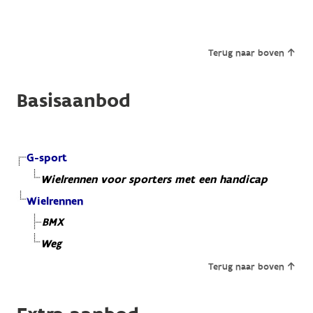
Terug naar boven
Basisaanbod
G-sport
Wielrennen voor sporters met een handicap
Wielrennen
BMX
Weg
Terug naar boven