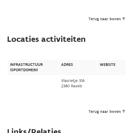
Terug naar boven
Locaties activiteiten
INFRASTRUCTUUR
ADRES
WEBSITE
(SPORTDOMEIN)
Vlasrietje 31A
2380 Ravels
Terug naar boven
Links/Relaties