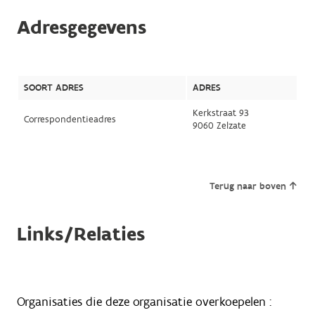
Adresgegevens
SOORT ADRES
ADRES
Kerkstraat 93
Correspondentieadres
9060 Zelzate
Terug naar boven
Links/Relaties
Organisaties die deze organisatie overkoepelen :