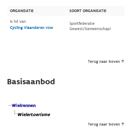
ORGANISATIE
SOORT ORGANISATIE
Is lid van
Sportfederatie
Cycling Vlaanderen vzw
Gewest/Gemeenschap)
Terug naar boven
Basisaanbod
Wielrennen
Wielertoerisme
Terug naar boven