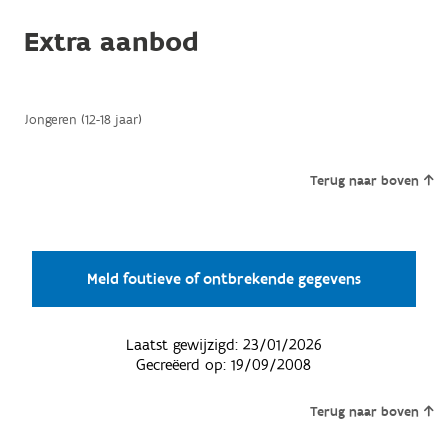
Extra aanbod
Jongeren (12-18 jaar)
Terug naar boven
Meld foutieve of ontbrekende gegevens
Laatst gewijzigd:
23/01/2026
Gecreëerd op:
19/09/2008
Terug naar boven