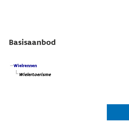
Basisaanbod
Wielrennen
Wielertoerisme