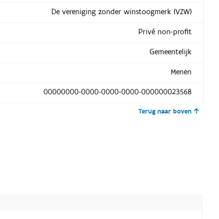
De vereniging zonder winstoogmerk (VZW)
Privé non-profit
Gemeentelijk
Menen
00000000-0000-0000-0000-000000023568
Terug naar boven