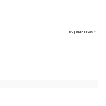
Terug naar boven