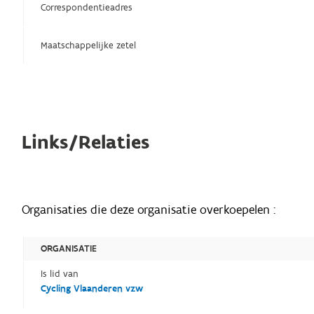
Correspondentieadres
Maatschappelijke zetel
Links/Relaties
Organisaties die deze organisatie overkoepelen :
ORGANISATIE
Is lid van
Cycling Vlaanderen vzw