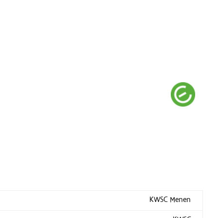
KWSC Menen