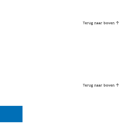
Terug naar boven
Terug naar boven