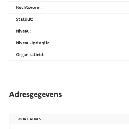
Rechtsvorm:
Statuut:
Niveau:
Niveau-instantie:
Organisatieid:
Adresgegevens
SOORT ADRES