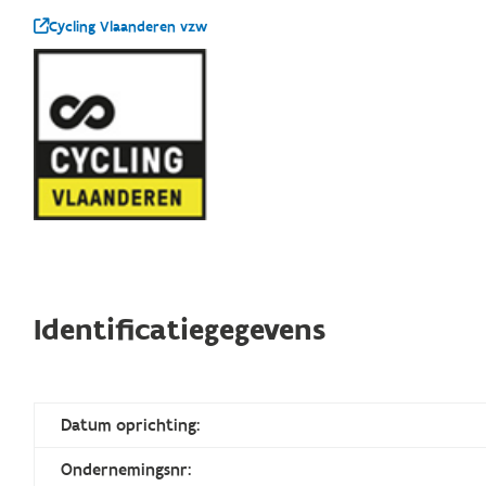
Cycling Vlaanderen vzw
Identificatiegegevens
Datum oprichting:
Ondernemingsnr: