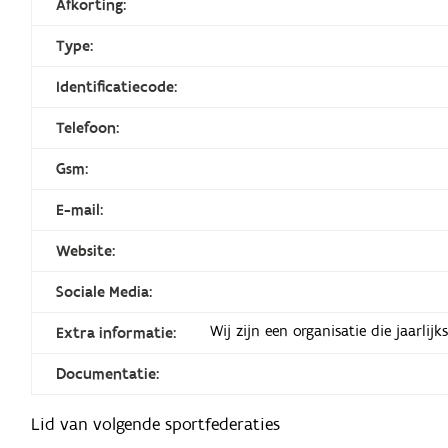
Afkorting:
Type:
Identificatiecode:
Telefoon:
Gsm:
E-mail:
Website:
Sociale Media:
Wij zijn een organisatie die jaarli
Extra informatie:
Documentatie:
Lid van volgende sportfederaties