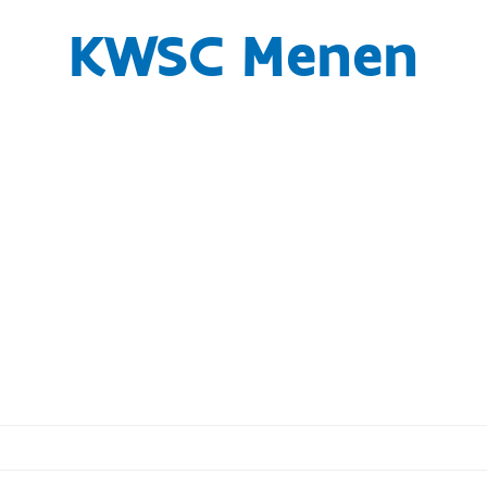
KWSC Menen