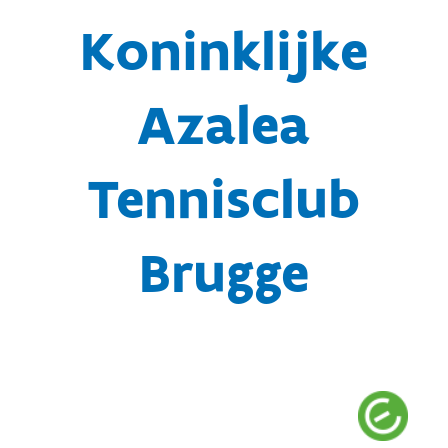
Koninklijke
Azalea
Tennisclub
Brugge