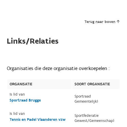
Terug naar boven
Links/Relaties
Organisaties die deze organisatie overkoepelen :
ORGANISATIE
SOORT ORGANISATIE
Is lid van
Sportraad
Sportraad Brugge
Gemeentelijk)
Is lid van
Sportfederatie
Tennis en Padel Vlaanderen vzw
Gewest/Gemeenschap)