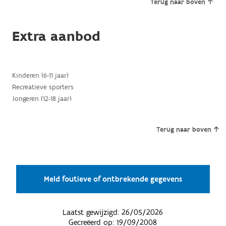
Terug naar boven
Extra aanbod
Kinderen (6-11 jaar)
Recreatieve sporters
Jongeren (12-18 jaar)
Terug naar boven
Meld foutieve of ontbrekende gegevens
Laatst gewijzigd:
26/05/2026
Gecreëerd op:
19/09/2008