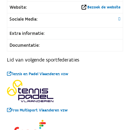
Website:
Bezoek de website
Sociale Media:
Extra informatie:
Documentatie:
Lid van volgende sportfederaties
Tennis en Padel Vlaanderen vzw
Fros Multisport Vlaanderen vzw