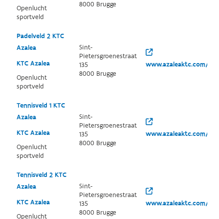
8000 Brugge
Openlucht
sportveld
Padelveld 2 KTC
Sint-
Azalea
Pietersgroenestraat
KTC Azalea
www.azaleaktc.com/
135
8000 Brugge
Openlucht
sportveld
Tennisveld 1 KTC
Sint-
Azalea
Pietersgroenestraat
KTC Azalea
www.azaleaktc.com/
135
8000 Brugge
Openlucht
sportveld
Tennisveld 2 KTC
Sint-
Azalea
Pietersgroenestraat
KTC Azalea
www.azaleaktc.com/
135
8000 Brugge
Openlucht