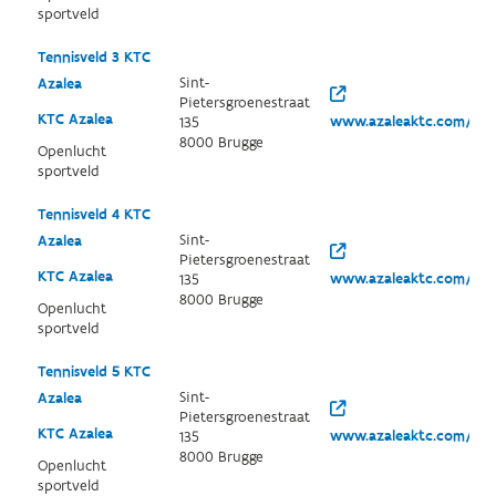
sportveld
Tennisveld 3 KTC
Sint-
Azalea
Pietersgroenestraat
KTC Azalea
www.azaleaktc.com/
135
8000 Brugge
Openlucht
sportveld
Tennisveld 4 KTC
Sint-
Azalea
Pietersgroenestraat
KTC Azalea
www.azaleaktc.com/
135
8000 Brugge
Openlucht
sportveld
Tennisveld 5 KTC
Sint-
Azalea
Pietersgroenestraat
KTC Azalea
www.azaleaktc.com/
135
8000 Brugge
Openlucht
sportveld