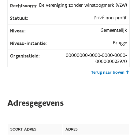
De vereniging zonder winstoogmerk (VZW)
Rechtsvorm:
Privé non-profit
Statuut:
Gemeentelijk
Niveau:
Brugge
Niveau-instantie:
00000000-0000-0000-0000-
Organisatieid:
000000023970
Terug naar boven
Adresgegevens
SOORT ADRES
ADRES