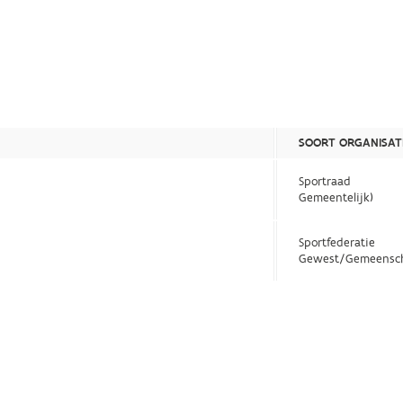
SOORT ORGANISAT
Sportraad
Gemeentelijk)
Sportfederatie
Gewest/Gemeensc