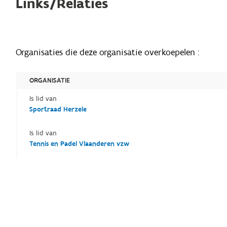
Links/Relaties
Organisaties die deze organisatie overkoepelen :
ORGANISATIE
Is lid van
Sportraad Herzele
Is lid van
Tennis en Padel Vlaanderen vzw