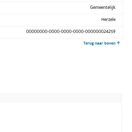
Gemeentelijk
Herzele
00000000-0000-0000-0000-000000024259
Terug naar boven