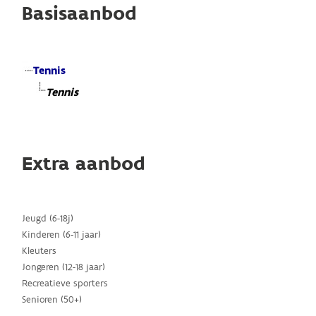
Basisaanbod
Tennis
Tennis
Extra aanbod
Jeugd (6-18j)
Kinderen (6-11 jaar)
Kleuters
Jongeren (12-18 jaar)
Recreatieve sporters
Senioren (50+)