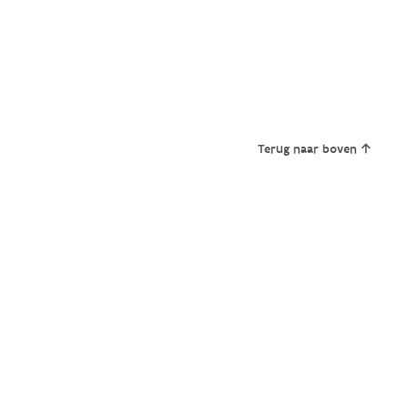
Terug naar boven