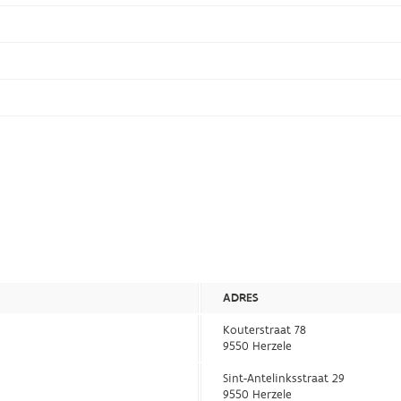
ADRES
Kouterstraat 78
9550 Herzele
Sint-Antelinksstraat 29
9550 Herzele