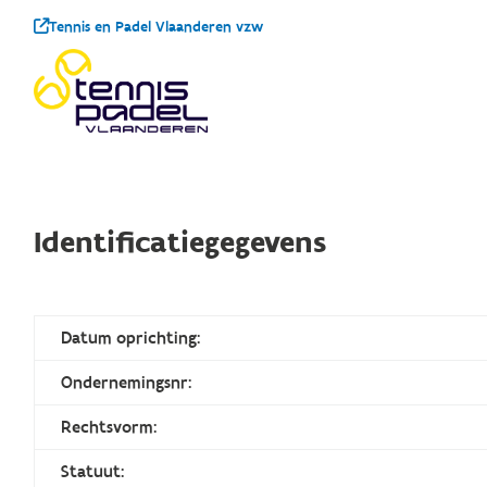
Tennis en Padel Vlaanderen vzw
Identificatiegegevens
Datum oprichting:
Ondernemingsnr:
Rechtsvorm:
Statuut: