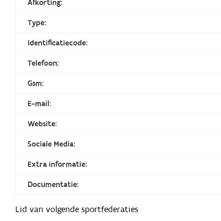
Afkorting:
Type:
Identificatiecode:
Telefoon:
Gsm:
E-mail:
Website:
Sociale Media:
Extra informatie:
Documentatie:
Lid van volgende sportfederaties