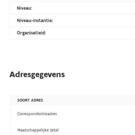
Niveau:
Niveau-instantie:
Organisatieid:
Adresgegevens
SOORT ADRES
Correspondentieadres
Maatschappelijke zetel