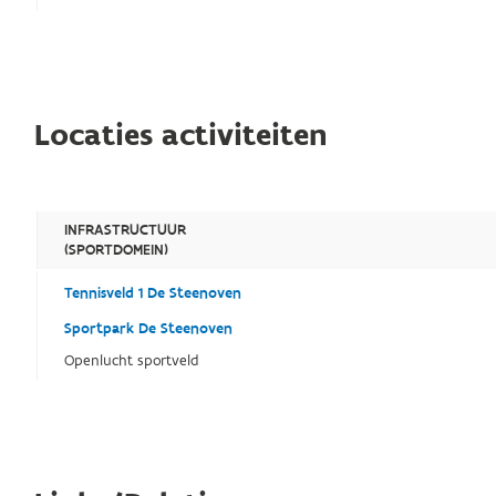
Locaties activiteiten
INFRASTRUCTUUR
(SPORTDOMEIN)
Tennisveld 1 De Steenoven
Sportpark De Steenoven
Openlucht sportveld