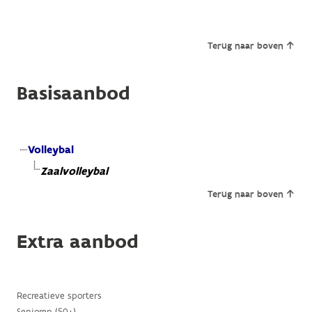
Terug naar boven
Basisaanbod
Volleybal
Zaalvolleybal
Terug naar boven
Extra aanbod
Recreatieve sporters