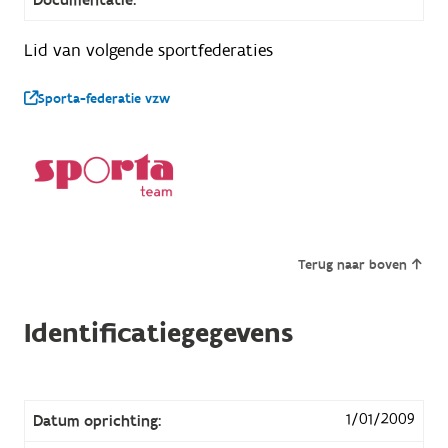
Lid van volgende sportfederaties
Sporta-federatie vzw
Terug naar boven
Identificatiegegevens
1/01/2009
Datum oprichting: