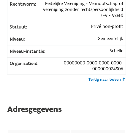
Feitelijke Vereniging - Vennootschap of
Rechtsvorm:
vereniging zonder rechtspersoonlijkheid
(FV - VZER)
Privé non-profit
Statuut:
Gemeentelijk
Niveau:
Schelle
Niveau-instantie:
00000000-0000-0000-0000-
Organisatieid:
000000024506
Terug naar boven
Adresgegevens