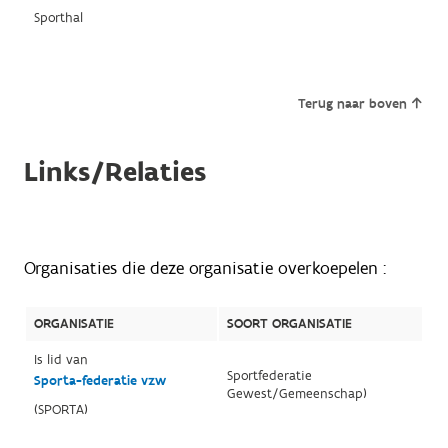
Sporthal
Terug naar boven
Links/Relaties
Organisaties die deze organisatie overkoepelen :
ORGANISATIE
SOORT ORGANISATIE
Is lid van
Sportfederatie
Sporta-federatie vzw
Gewest/Gemeenschap)
(SPORTA)