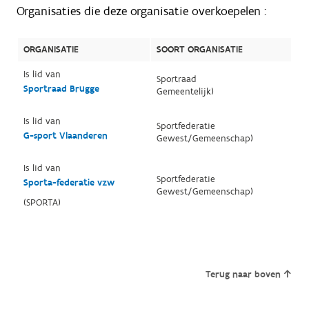
Organisaties die deze organisatie overkoepelen :
ORGANISATIE
SOORT ORGANISATIE
Is lid van
Sportraad
Sportraad Brugge
Gemeentelijk)
Is lid van
Sportfederatie
G-sport Vlaanderen
Gewest/Gemeenschap)
Is lid van
Sportfederatie
Sporta-federatie vzw
Gewest/Gemeenschap)
(SPORTA)
Terug naar boven