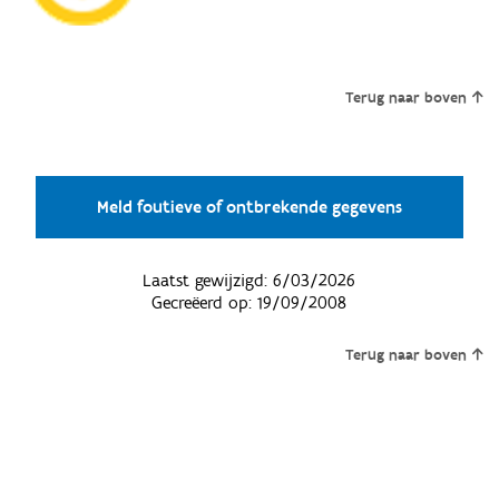
Terug naar boven
Meld foutieve of ontbrekende gegevens
Laatst gewijzigd:
6/03/2026
Gecreëerd op:
19/09/2008
Terug naar boven