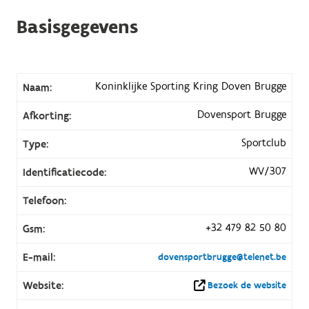
Basisgegevens
Koninklijke Sporting Kring Doven Brugge
Naam:
Dovensport Brugge
Afkorting:
Sportclub
Type:
WV/307
Identificatiecode:
Telefoon:
+32 479 82 50 80
Gsm:
E-mail:
dovensportbrugge@telenet.be
Website:
Bezoek de website