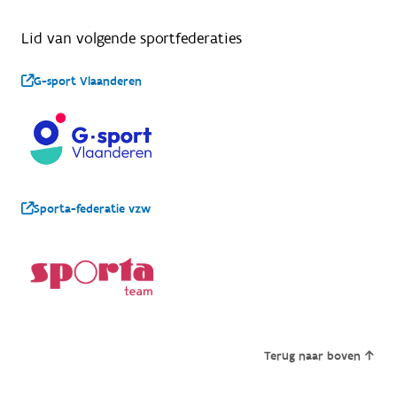
Lid van volgende sportfederaties
G-sport Vlaanderen
Sporta-federatie vzw
Terug naar boven