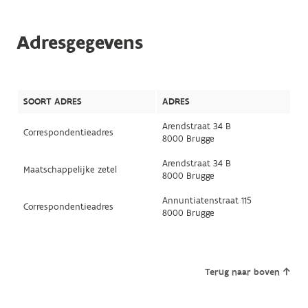
Adresgegevens
SOORT ADRES
ADRES
Arendstraat 34 B
Correspondentieadres
8000 Brugge
Arendstraat 34 B
Maatschappelijke zetel
8000 Brugge
Annuntiatenstraat 115
Correspondentieadres
8000 Brugge
Terug naar boven