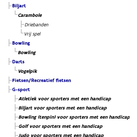
Biljart
Carambole
Driebanden
Vrij spel
Bowling
Bowling
Darts
Vogelpik
Fietsen/Recreatief fietsen
G-sport
Atletiek voor sporters met een handicap
Biljart voor sporters met een handicap
Bowling (tenpin) voor sporters met een handicap
Golf voor sporters met een handicap
Judo voor sporters met een handicap