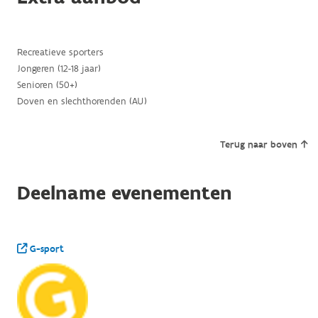
Recreatieve sporters
Jongeren (12-18 jaar)
Senioren (50+)
Doven en slechthorenden (AU)
Terug naar boven
Deelname evenementen
G-sport