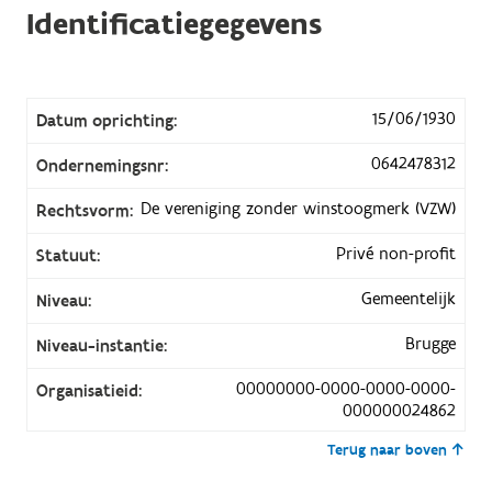
Identificatiegegevens
15/06/1930
Datum oprichting:
0642478312
Ondernemingsnr:
De vereniging zonder winstoogmerk (VZW)
Rechtsvorm:
Privé non-profit
Statuut:
Gemeentelijk
Niveau:
Brugge
Niveau-instantie:
00000000-0000-0000-0000-
Organisatieid:
000000024862
Terug naar boven