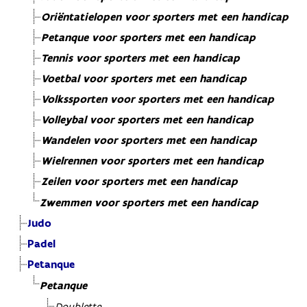
Oriëntatielopen voor sporters met een handicap
Petanque voor sporters met een handicap
Tennis voor sporters met een handicap
Voetbal voor sporters met een handicap
Volkssporten voor sporters met een handicap
Volleybal voor sporters met een handicap
Wandelen voor sporters met een handicap
Wielrennen voor sporters met een handicap
Zeilen voor sporters met een handicap
Zwemmen voor sporters met een handicap
Judo
Padel
Petanque
Petanque