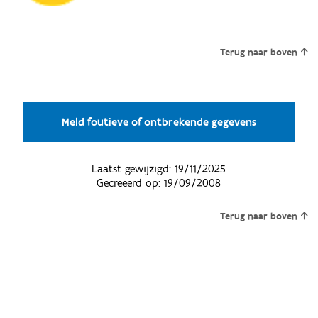
Terug naar boven
Meld foutieve of ontbrekende gegevens
Laatst gewijzigd:
19/11/2025
Gecreëerd op:
19/09/2008
Terug naar boven