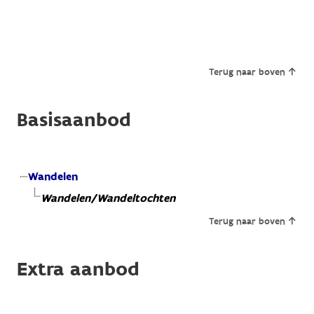
Terug naar boven
Basisaanbod
Wandelen
Wandelen/Wandeltochten
Terug naar boven
Extra aanbod