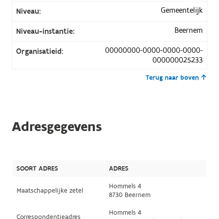
Gemeentelijk
Niveau:
Beernem
Niveau-instantie:
00000000-0000-0000-0000-
Organisatieid:
000000025233
Terug naar boven
Adresgegevens
SOORT ADRES
ADRES
Hommels 4
Maatschappelijke zetel
8730 Beernem
Hommels 4
Correspondentieadres