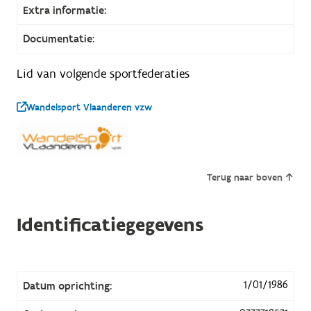
Extra informatie:
Documentatie:
Lid van volgende sportfederaties
Wandelsport Vlaanderen vzw
Terug naar boven
Identificatiegegevens
1/01/1986
Datum oprichting: