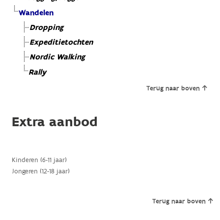
Wandelen
Dropping
Expeditietochten
Nordic Walking
Rally
Terug naar boven
Extra aanbod
Kinderen (6-11 jaar)
Jongeren (12-18 jaar)
Terug naar boven