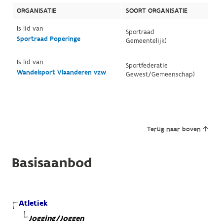
ORGANISATIE
SOORT ORGANISATIE
Is lid van
Sportraad
Sportraad Poperinge
Gemeentelijk)
Is lid van
Sportfederatie
Wandelsport Vlaanderen vzw
Gewest/Gemeenschap)
Terug naar boven
Basisaanbod
Atletiek
Jogging/Joggen