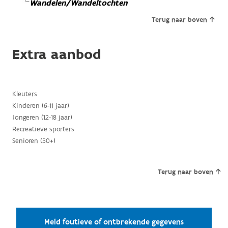
Wandelen/Wandeltochten
Terug naar boven
Extra aanbod
Kleuters
Kinderen (6-11 jaar)
Jongeren (12-18 jaar)
Recreatieve sporters
Senioren (50+)
Terug naar boven
Meld foutieve of ontbrekende gegevens