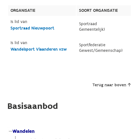
ORGANISATIE
SOORT ORGANISATIE
Is lid van
Sportraad
Sportraad Nieuwpoort
Gemeentelijk)
Is lid van
Sportfederatie
Wandelsport Vlaanderen vzw
Gewest/Gemeenschap)
Terug naar boven
Basisaanbod
Wandelen