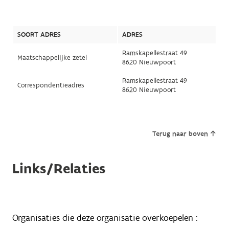
SOORT ADRES
ADRES
Ramskapellestraat 49
Maatschappelijke zetel
8620 Nieuwpoort
Ramskapellestraat 49
Correspondentieadres
8620 Nieuwpoort
Terug naar boven
Links/Relaties
Organisaties die deze organisatie overkoepelen :