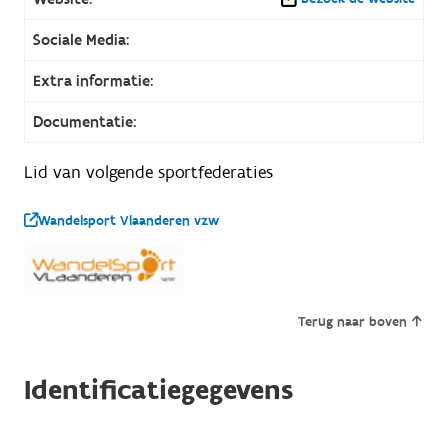
Sociale Media:
Extra informatie:
Documentatie:
Lid van volgende sportfederaties
Wandelsport Vlaanderen vzw
Terug naar boven
Identificatiegegevens