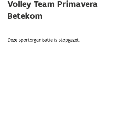
Volley Team Primavera
Betekom
Deze sportorganisatie is stopgezet.