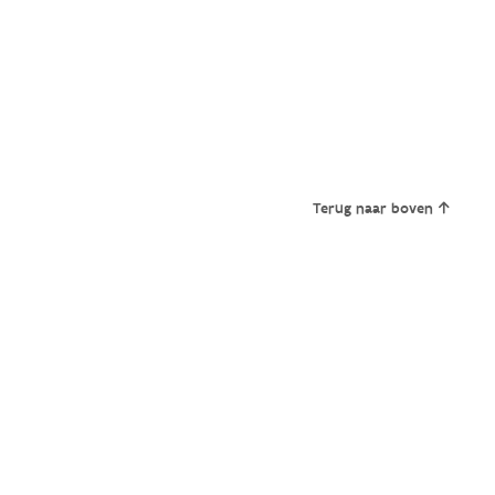
Terug naar boven