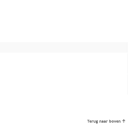
Terug naar boven