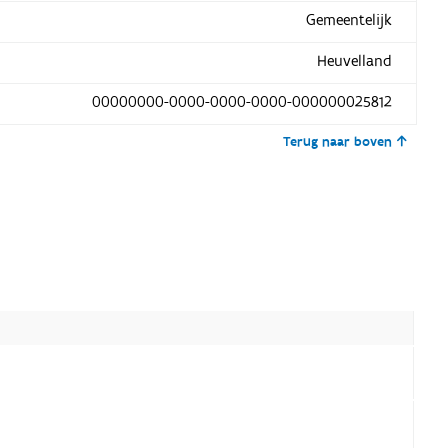
Gemeentelijk
Heuvelland
00000000-0000-0000-0000-000000025812
Terug naar boven