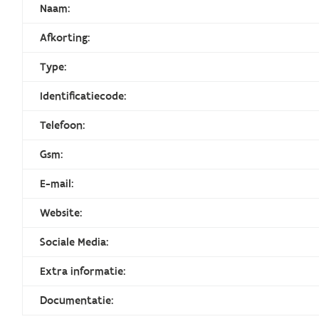
Naam:
Afkorting:
Type:
Identificatiecode:
Telefoon:
Gsm:
E-mail:
Website:
Sociale Media:
Extra informatie:
Documentatie: