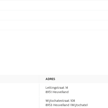
ADRES
Lettingstraat 14
8951 Heuvelland
Wijtschatestraat 108
8953 Heuvelland (Wijtschate)