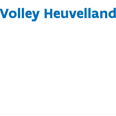
Volley Heuvellan