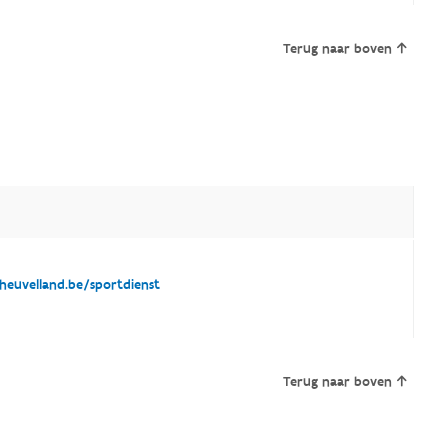
Terug naar boven
euvelland.be/sportdienst
Terug naar boven