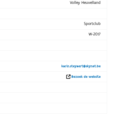
Volley Heuvelland
Sportclub
W-2017
karin.steyaert@skynet.be
Bezoek de website