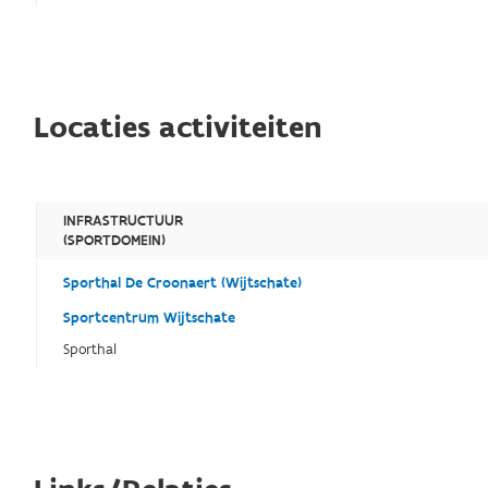
Locaties activiteiten
INFRASTRUCTUUR
(SPORTDOMEIN)
Sporthal De Croonaert (Wijtschate)
Sportcentrum Wijtschate
Sporthal