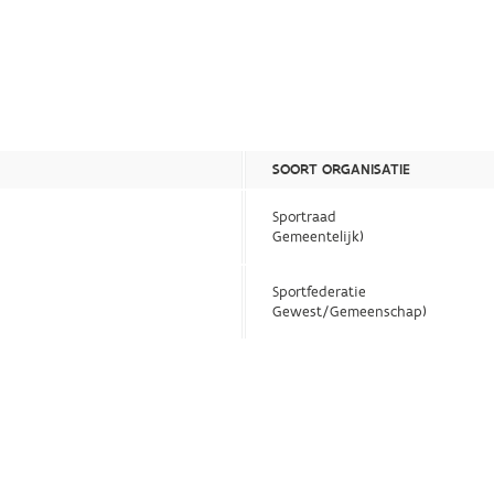
SOORT ORGANISATIE
Sportraad
Gemeentelijk)
Sportfederatie
Gewest/Gemeenschap)