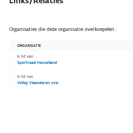
Links/Relaties
Organisaties die deze organisatie overkoepelen :
ORGANISATIE
Is lid van
Sportraad Heuvelland
Is lid van
Volley Vlaanderen vzw