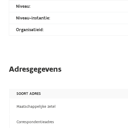
Niveau:
Niveau-instantie:
Organisatieid:
Adresgegevens
SOORT ADRES
Maatschappelijke zetel
Correspondentieadres