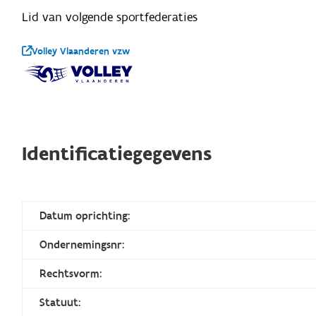
Lid van volgende sportfederaties
Volley Vlaanderen vzw
Identificatiegegevens
Datum oprichting:
Ondernemingsnr:
Rechtsvorm:
Statuut: