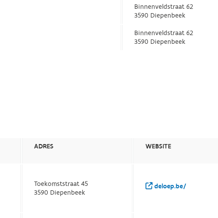
Binnenveldstraat 62
3590 Diepenbeek
Binnenveldstraat 62
3590 Diepenbeek
ADRES
WEBSITE
Toekomststraat 45
deloep.be/
3590 Diepenbeek