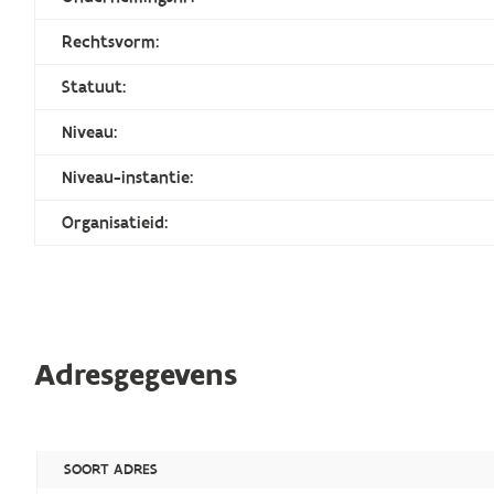
Rechtsvorm:
Statuut:
Niveau:
Niveau-instantie:
Organisatieid:
Adresgegevens
SOORT ADRES