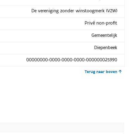
De vereniging zonder winstoogmerk (VZW)
Privé non-profit
Gemeentelijk
Diepenbeek
00000000-0000-0000-0000-000000025990
Terug naar boven