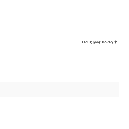
Terug naar boven