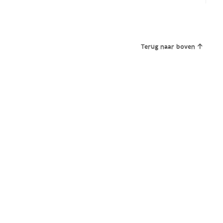
Terug naar boven