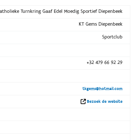
atholieke Turnkring Gaaf Edel Moedig Sportief Diepenbeek
KT Gems Diepenbeek
Sportclub
+32 479 66 92 29
tkgems@hotmail.com
Bezoek de website