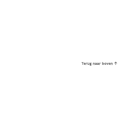
Terug naar boven