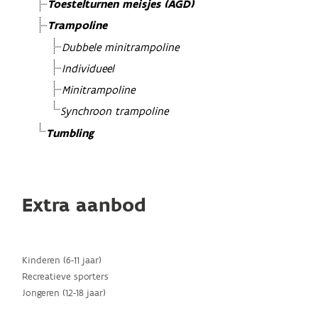
Toestelturnen meisjes (AGD)
Trampoline
Dubbele minitrampoline
Individueel
Minitrampoline
Synchroon trampoline
Tumbling
Extra aanbod
Kinderen (6-11 jaar)
Recreatieve sporters
Jongeren (12-18 jaar)