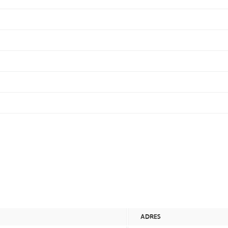
ADRES