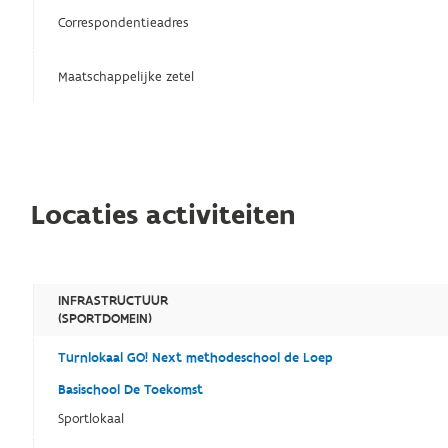
Correspondentieadres
Maatschappelijke zetel
Locaties activiteiten
INFRASTRUCTUUR
(SPORTDOMEIN)
Turnlokaal GO! Next methodeschool de Loep
Basischool De Toekomst
Sportlokaal