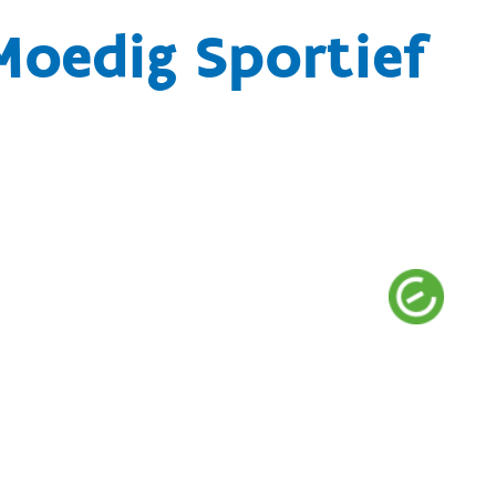
Moedig Sportief