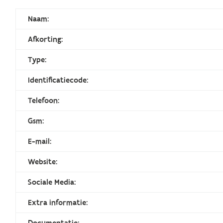
Naam:
Afkorting:
Type:
Identificatiecode:
Telefoon:
Gsm:
E-mail:
Website:
Sociale Media:
Extra informatie:
Documentatie: