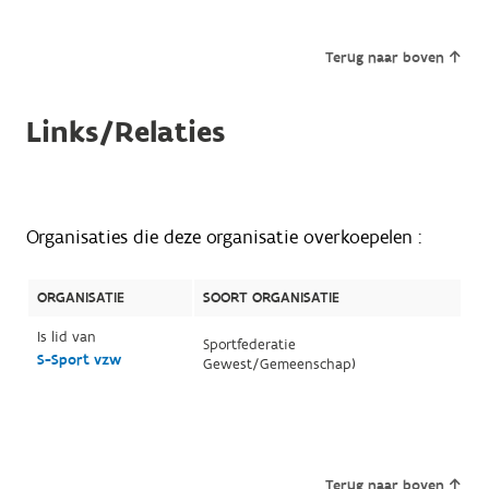
Terug naar boven
Links/Relaties
Organisaties die deze organisatie overkoepelen :
ORGANISATIE
SOORT ORGANISATIE
Is lid van
Sportfederatie
S-Sport vzw
Gewest/Gemeenschap)
Terug naar boven