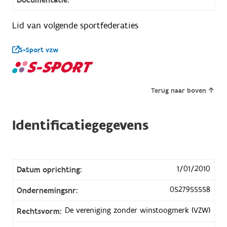
Lid van volgende sportfederaties
S-Sport vzw
Terug naar boven
Identificatiegegevens
1/01/2010
Datum oprichting:
0527955558
Ondernemingsnr:
De vereniging zonder winstoogmerk (VZW)
Rechtsvorm: