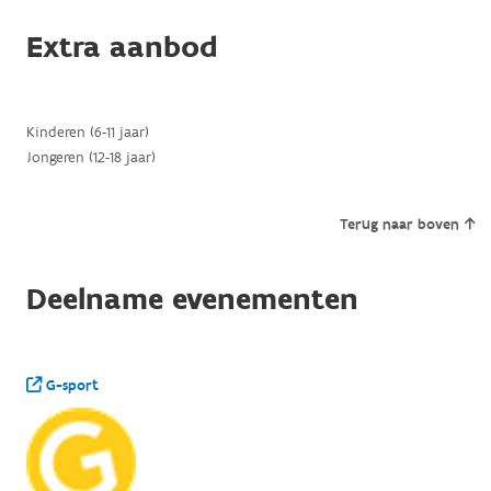
Extra aanbod
Kinderen (6-11 jaar)
Jongeren (12-18 jaar)
Terug naar boven
Deelname evenementen
G-sport