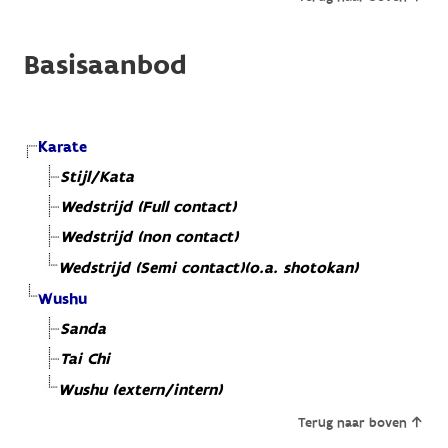
Basisaanbod
Karate
Stijl/Kata
Wedstrijd (Full contact)
Wedstrijd (non contact)
Wedstrijd (Semi contact)(o.a. shotokan)
Wushu
Sanda
Tai Chi
Wushu (extern/intern)
Terug naar boven