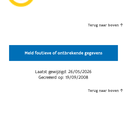
Terug naar boven
Meld foutieve of ontbrekende gegevens
Laatst gewijzigd:
26/05/2026
Gecreëerd op:
19/09/2008
Terug naar boven