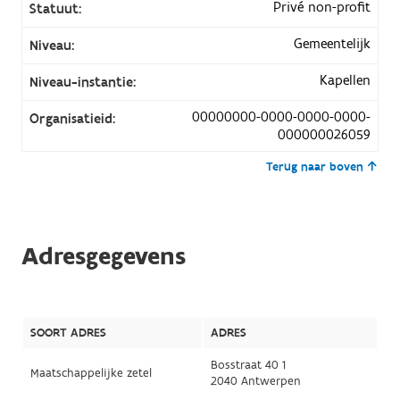
Privé non-profit
Statuut:
Gemeentelijk
Niveau:
Kapellen
Niveau-instantie:
00000000-0000-0000-0000-
Organisatieid:
000000026059
Terug naar boven
Adresgegevens
SOORT ADRES
ADRES
Bosstraat 40 1
Maatschappelijke zetel
2040 Antwerpen