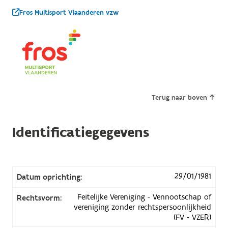
Fros Multisport Vlaanderen vzw
Terug naar boven
Identificatiegegevens
29/01/1981
Datum oprichting:
Feitelijke Vereniging - Vennootschap of
Rechtsvorm:
vereniging zonder rechtspersoonlijkheid
(FV - VZER)