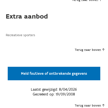
Terug naar boven
Extra aanbod
Recreatieve sporters
Terug naar boven
Meld foutieve of ontbrekende gegevens
Laatst gewijzigd:
8/04/2026
Gecreëerd op:
19/09/2008
Terug naar boven