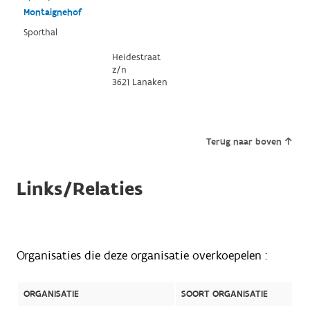
Montaignehof
Sporthal
Heidestraat
z/n
3621 Lanaken
Terug naar boven
Links/Relaties
Organisaties die deze organisatie overkoepelen :
ORGANISATIE
SOORT ORGANISATIE