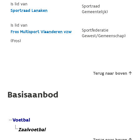
Is lid van
Sportraad
Sportraad Lanaken
Gemeentelijk)
Is lid van
Sportfederatie
Fros Multisport Vlaanderen vzw
Gewest/Gemeenschap)
(Fros)
Terug naar boven
Basisaanbod
Voetbal
Zaalvoetbal