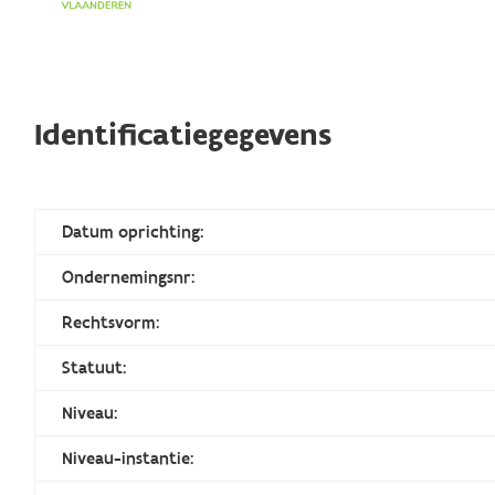
Identificatiegegevens
Datum oprichting:
Ondernemingsnr:
Rechtsvorm:
Statuut:
Niveau:
Niveau-instantie: