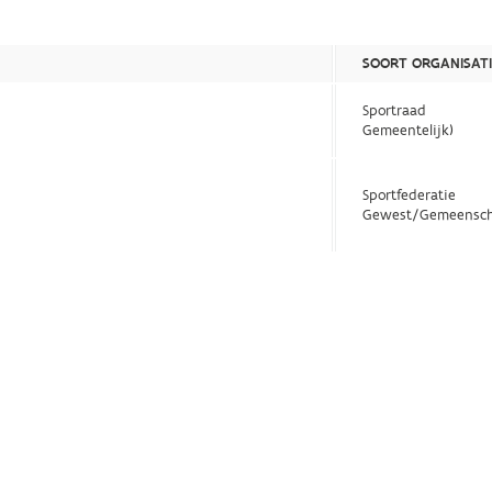
SOORT ORGANISATI
Sportraad
Gemeentelijk)
Sportfederatie
Gewest/Gemeensch