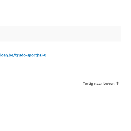
iden.be/trudo-sporthal-0
Terug naar boven