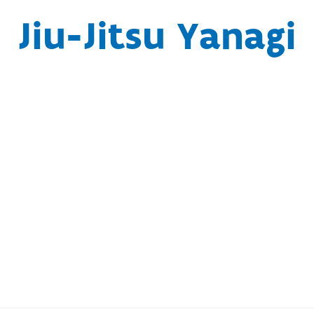
Jiu-Jitsu Yanagi