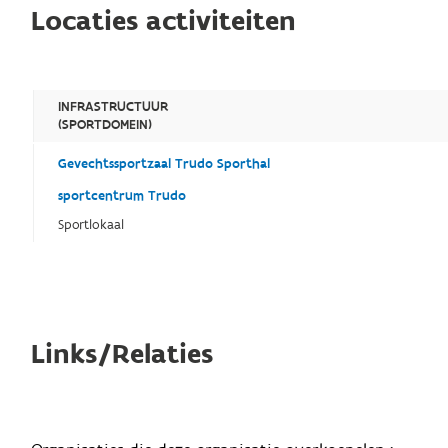
Locaties activiteiten
INFRASTRUCTUUR
(SPORTDOMEIN)
Gevechtssportzaal Trudo Sporthal
sportcentrum Trudo
Sportlokaal
Links/Relaties