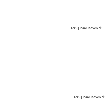
Terug naar boven
Terug naar boven