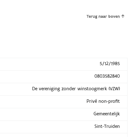
Terug naar boven
5/12/1985
0803582840
De vereniging zonder winstoogmerk (VZW)
Privé non-profit
Gemeentelijk
Sint-Truiden