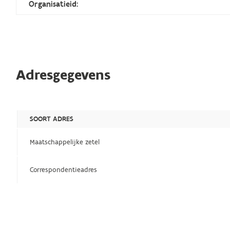
Organisatieid:
Adresgegevens
SOORT ADRES
Maatschappelijke zetel
Correspondentieadres