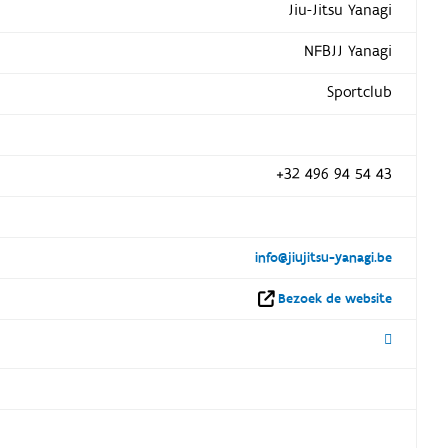
Jiu-Jitsu Yanagi
NFBJJ Yanagi
Sportclub
+32 496 94 54 43
info@jiujitsu-yanagi.be
Bezoek de website