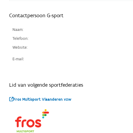
Contactpersoon G-sport
Naam:
Telefoon:
Website:
E-mail:
Lid van volgende sportfederaties
Fros Multisport Vlaanderen vzw