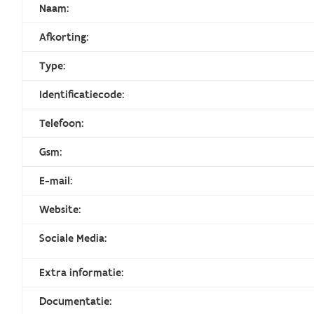
Naam:
Afkorting:
Type:
Identificatiecode:
Telefoon:
Gsm:
E-mail:
Website:
Sociale Media:
Extra informatie:
Documentatie: