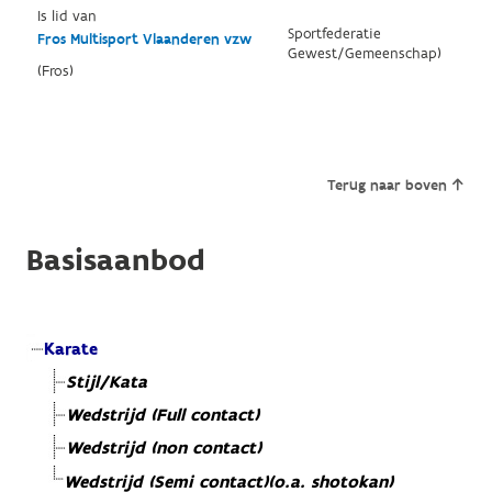
Is lid van
Sportfederatie
Fros Multisport Vlaanderen vzw
Gewest/Gemeenschap)
(Fros)
Terug naar boven
Basisaanbod
Karate
Stijl/Kata
Wedstrijd (Full contact)
Wedstrijd (non contact)
Wedstrijd (Semi contact)(o.a. shotokan)