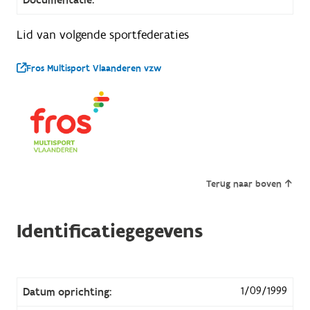
Lid van volgende sportfederaties
Fros Multisport Vlaanderen vzw
Terug naar boven
Identificatiegegevens
1/09/1999
Datum oprichting: