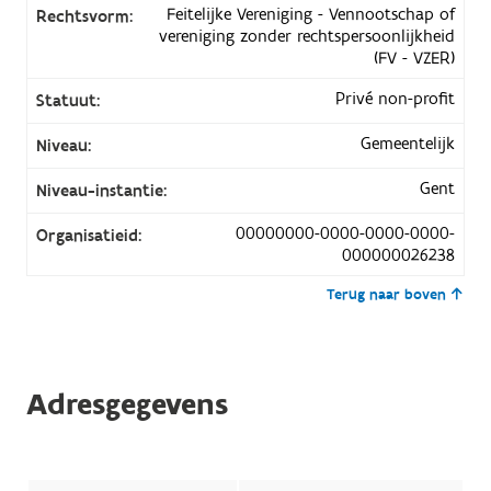
Feitelijke Vereniging - Vennootschap of
Rechtsvorm:
vereniging zonder rechtspersoonlijkheid
(FV - VZER)
Privé non-profit
Statuut:
Gemeentelijk
Niveau:
Gent
Niveau-instantie:
00000000-0000-0000-0000-
Organisatieid:
000000026238
Terug naar boven
Adresgegevens