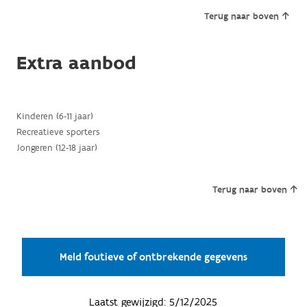
Terug naar boven
Extra aanbod
Kinderen (6-11 jaar)
Recreatieve sporters
Jongeren (12-18 jaar)
Terug naar boven
Meld foutieve of ontbrekende gegevens
Laatst gewijzigd:
5/12/2025