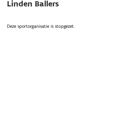
Linden Ballers
Deze sportorganisatie is stopgezet.