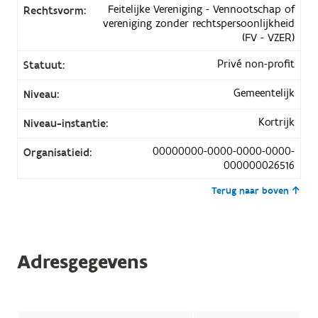
Feitelijke Vereniging - Vennootschap of
Rechtsvorm:
vereniging zonder rechtspersoonlijkheid
(FV - VZER)
Privé non-profit
Statuut:
Gemeentelijk
Niveau:
Kortrijk
Niveau-instantie:
00000000-0000-0000-0000-
Organisatieid:
000000026516
Terug naar boven
Adresgegevens