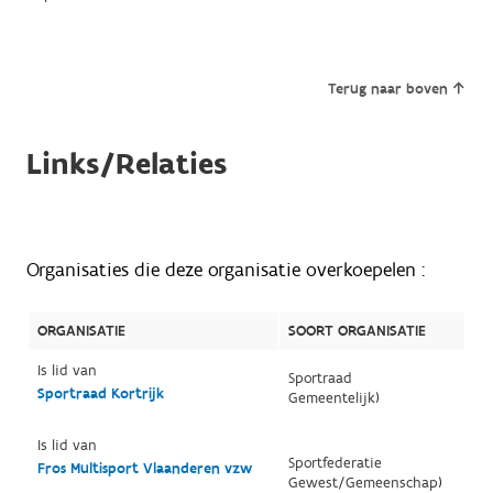
Terug naar boven
Links/Relaties
Organisaties die deze organisatie overkoepelen :
ORGANISATIE
SOORT ORGANISATIE
Is lid van
Sportraad
Sportraad Kortrijk
Gemeentelijk)
Is lid van
Sportfederatie
Fros Multisport Vlaanderen vzw
Gewest/Gemeenschap)