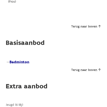
(Fros)
Terug naar boven
Basisaanbod
Badminton
Terug naar boven
Extra aanbod
Jeugd (6-18j)