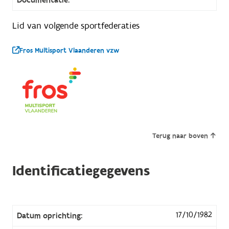
Lid van volgende sportfederaties
Fros Multisport Vlaanderen vzw
Terug naar boven
Identificatiegegevens
17/10/1982
Datum oprichting: