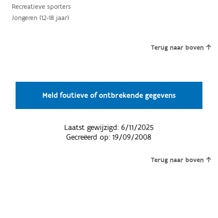
Recreatieve sporters
Jongeren (12-18 jaar)
Terug naar boven
Meld foutieve of ontbrekende gegevens
Laatst gewijzigd:
6/11/2025
Gecreëerd op:
19/09/2008
Terug naar boven