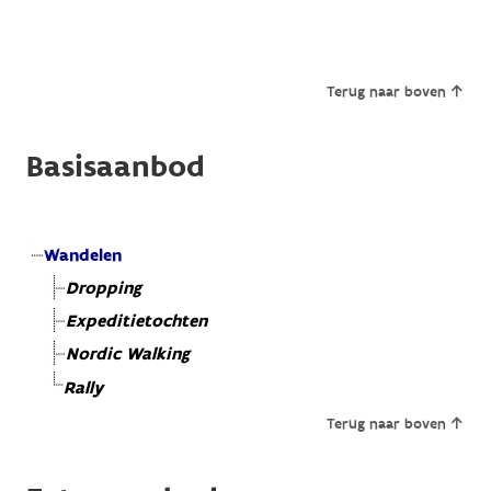
Terug naar boven
Basisaanbod
Wandelen
Dropping
Expeditietochten
Nordic Walking
Rally
Terug naar boven