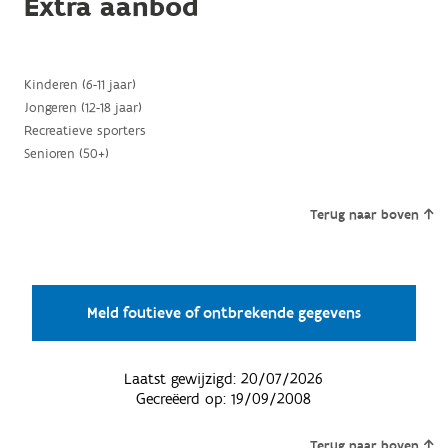
Extra aanbod
Kinderen (6-11 jaar)
Jongeren (12-18 jaar)
Recreatieve sporters
Senioren (50+)
Terug naar boven
Meld foutieve of ontbrekende gegevens
Laatst gewijzigd:
20/07/2026
Gecreëerd op:
19/09/2008
Terug naar boven