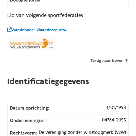
Lid van volgende sportfederaties
Wandelsport Vlaanderen vzw
Terug naar boven
Identificatiegegevens
1/01/1993
Datum oprichting:
0476410055
Ondernemingsnr:
De vereniging zonder winstoogmerk (VZW)
Rechtsvorm: