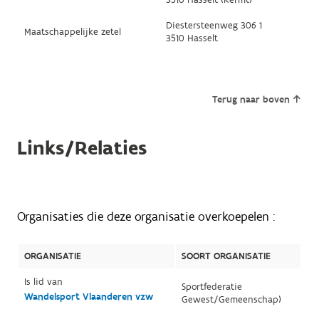
Diestersteenweg 306 1
Maatschappelijke zetel
3510 Hasselt
Terug naar boven
Links/Relaties
Organisaties die deze organisatie overkoepelen :
ORGANISATIE
SOORT ORGANISATIE
Is lid van
Sportfederatie
Wandelsport Vlaanderen vzw
Gewest/Gemeenschap)