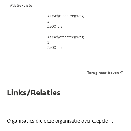
Atletiekpiste
Aarschotsesteenweg
3
2500 Lier
Aarschotsesteenweg
3
2500 Lier
Terug naar boven
Links/Relaties
Organisaties die deze organisatie overkoepelen :