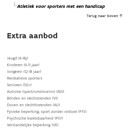
Atletiek voor sporters met een handicap
Terug naar boven
Extra aanbod
Jeugd (6-18j)
Kinderen (6-11 jaar)
Jongeren (12-18 jaar)
Recreatieve sporters
Senioren (50+)
Autisme (spectrumstoornis) (ASS)
Blinden en slechtzienden (VI)
Doven en slechthorenden (AU)
Fysieke beperking, sport zonder rolstoel (FYS)
Psychische kwetsbaarheid (PSY)
Verstandelijke beperking (VE)