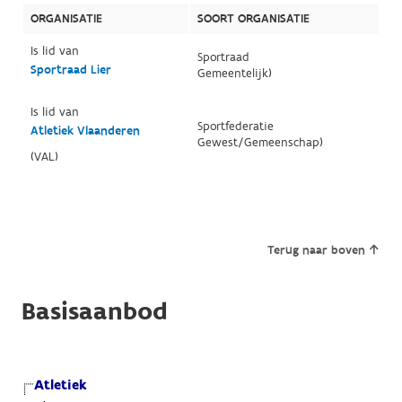
ORGANISATIE
SOORT ORGANISATIE
Is lid van
Sportraad
Sportraad Lier
Gemeentelijk)
Is lid van
Sportfederatie
Atletiek Vlaanderen
Gewest/Gemeenschap)
(VAL)
Terug naar boven
Basisaanbod
Atletiek