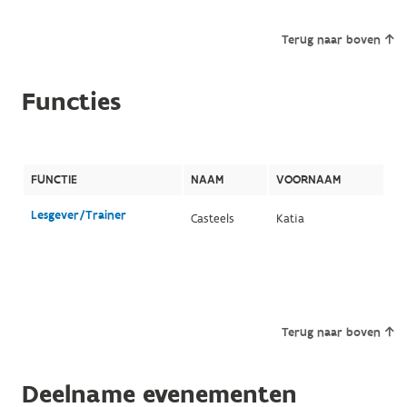
Terug naar boven
Functies
FUNCTIE
NAAM
VOORNAAM
Lesgever/Trainer
Casteels
Katia
Terug naar boven
Deelname evenementen