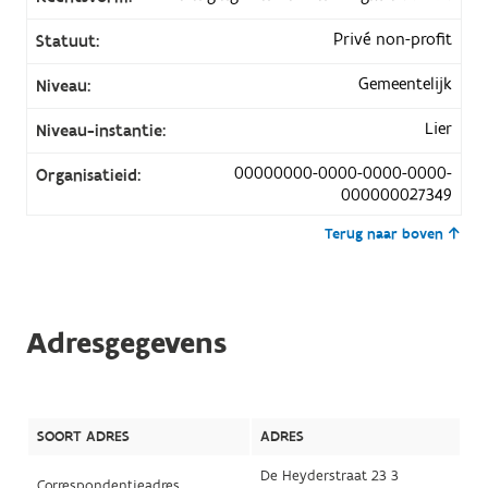
Privé non-profit
Statuut:
Gemeentelijk
Niveau:
Lier
Niveau-instantie:
00000000-0000-0000-0000-
Organisatieid:
000000027349
Terug naar boven
Adresgegevens
SOORT ADRES
ADRES
De Heyderstraat 23 3
Correspondentieadres