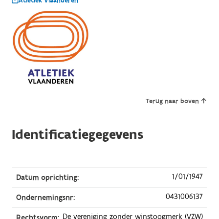
Atletiek Vlaanderen
Terug naar boven
Identificatiegegevens
1/01/1947
Datum oprichting:
0431006137
Ondernemingsnr:
De vereniging zonder winstoogmerk (VZW)
Rechtsvorm: