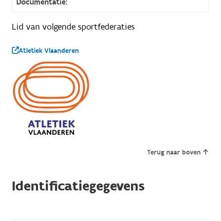
Documentatie:
Lid van volgende sportfederaties
Atletiek Vlaanderen
Terug naar boven
Identificatiegegevens