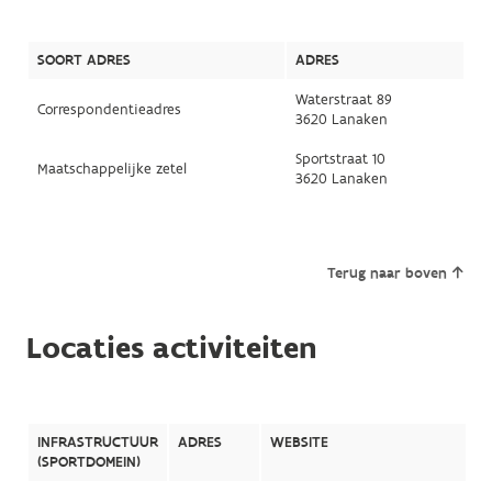
SOORT ADRES
ADRES
Waterstraat 89
Correspondentieadres
3620 Lanaken
Sportstraat 10
Maatschappelijke zetel
3620 Lanaken
Terug naar boven
Locaties activiteiten
INFRASTRUCTUUR
ADRES
WEBSITE
(SPORTDOMEIN)