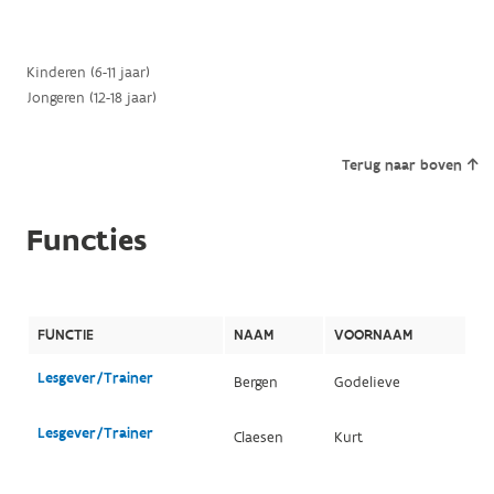
Kinderen (6-11 jaar)
Jongeren (12-18 jaar)
Terug naar boven
Functies
FUNCTIE
NAAM
VOORNAAM
Lesgever/Trainer
Bergen
Godelieve
Lesgever/Trainer
Claesen
Kurt