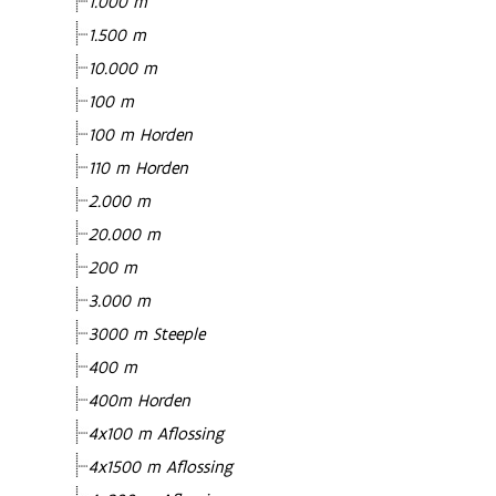
1.000 m
1.500 m
10.000 m
100 m
100 m Horden
110 m Horden
2.000 m
20.000 m
200 m
3.000 m
3000 m Steeple
400 m
400m Horden
4x100 m Aflossing
4x1500 m Aflossing