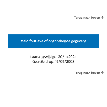
Terug naar boven
Meld foutieve of ontbrekende gegevens
Laatst gewijzigd:
20/11/2025
Gecreëerd op:
19/09/2008
Terug naar boven