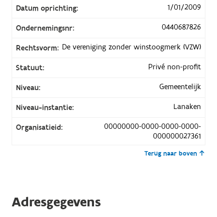
1/01/2009
Datum oprichting:
0440687826
Ondernemingsnr:
De vereniging zonder winstoogmerk (VZW)
Rechtsvorm:
Privé non-profit
Statuut:
Gemeentelijk
Niveau:
Lanaken
Niveau-instantie:
00000000-0000-0000-0000-
Organisatieid:
000000027361
Terug naar boven
Adresgegevens