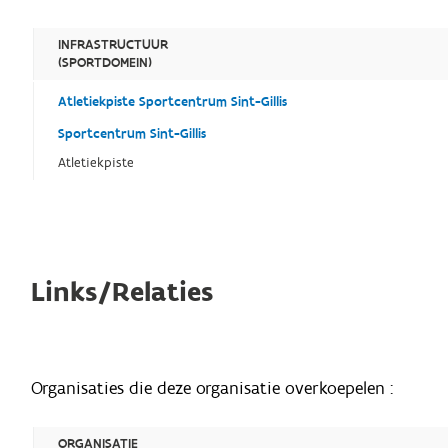
INFRASTRUCTUUR
(SPORTDOMEIN)
Atletiekpiste Sportcentrum Sint-Gillis
Sportcentrum Sint-Gillis
Atletiekpiste
Links/Relaties
Organisaties die deze organisatie overkoepelen :
ORGANISATIE