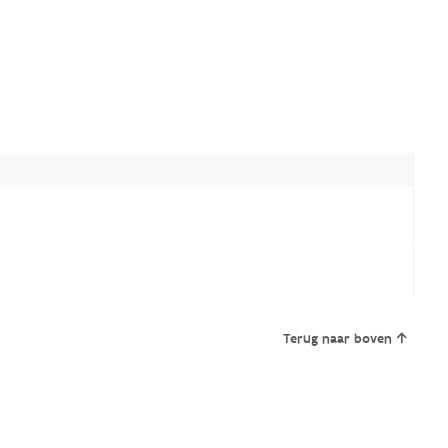
Terug naar boven