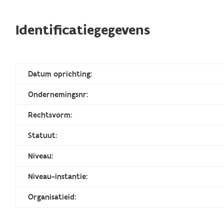
Identificatiegegevens
Datum oprichting:
Ondernemingsnr:
Rechtsvorm:
Statuut:
Niveau:
Niveau-instantie:
Organisatieid: