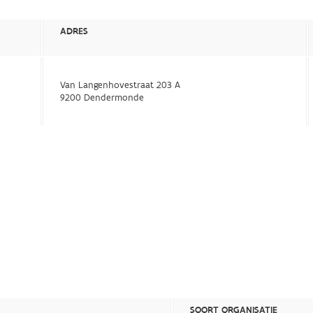
ADRES
Van Langenhovestraat 203 A
9200 Dendermonde
SOORT ORGANISATIE