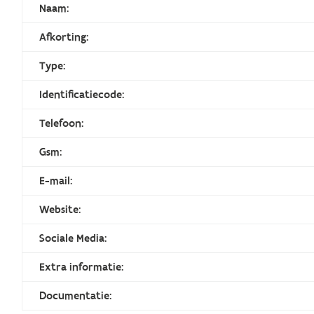
Naam:
Afkorting:
Type:
Identificatiecode:
Telefoon:
Gsm:
E-mail:
Website:
Sociale Media:
Extra informatie:
Documentatie: