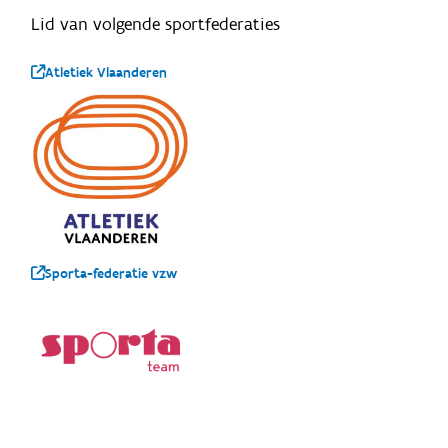
Lid van volgende sportfederaties
Atletiek Vlaanderen
Sporta-federatie vzw