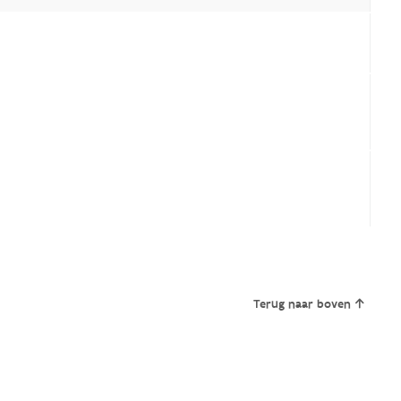
Terug naar boven