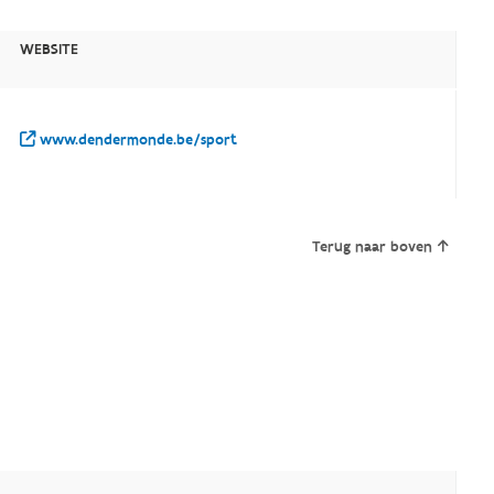
WEBSITE
www.dendermonde.be/sport
Terug naar boven