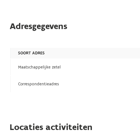
Adresgegevens
SOORT ADRES
Maatschappelijke zetel
Correspondentieadres
Locaties activiteiten