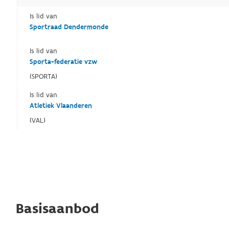
Is lid van
Sportraad Dendermonde
Is lid van
Sporta-federatie vzw
(SPORTA)
Is lid van
Atletiek Vlaanderen
(VAL)
Basisaanbod