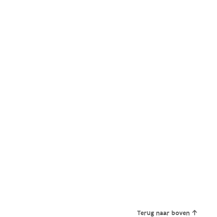
Terug naar boven