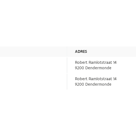
ADRES
Robert Ramlotstraat 14
9200 Dendermonde
Robert Ramlotstraat 14
9200 Dendermonde