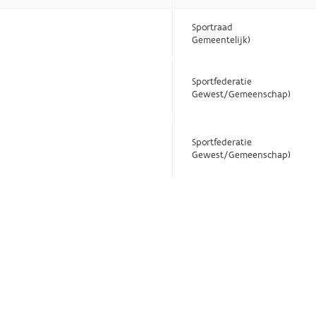
Sportraad
Gemeentelijk)
Sportfederatie
Gewest/Gemeenschap)
Sportfederatie
Gewest/Gemeenschap)