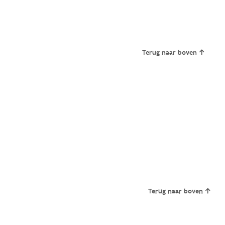
Terug naar boven
Terug naar boven