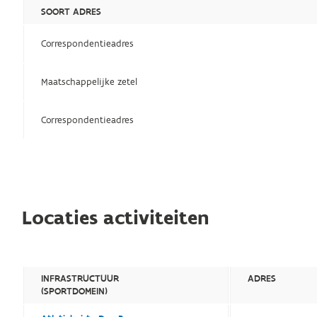
SOORT ADRES
Correspondentieadres
Maatschappelijke zetel
Correspondentieadres
Locaties activiteiten
INFRASTRUCTUUR
ADRES
(SPORTDOMEIN)