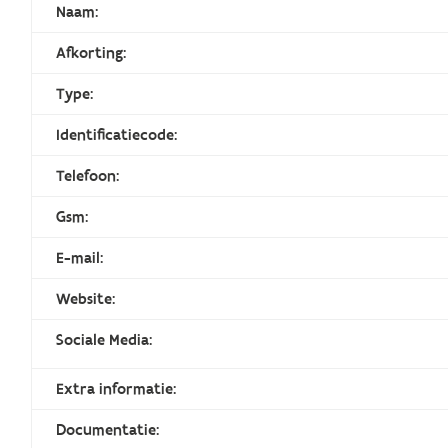
Naam:
Afkorting:
Type:
Identificatiecode:
Telefoon:
Gsm:
E-mail:
Website:
Sociale Media:
Extra informatie:
Documentatie: