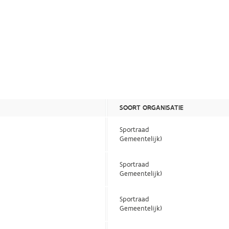
SOORT ORGANISATIE
Sportraad
Gemeentelijk)
Sportraad
Gemeentelijk)
Sportraad
Gemeentelijk)