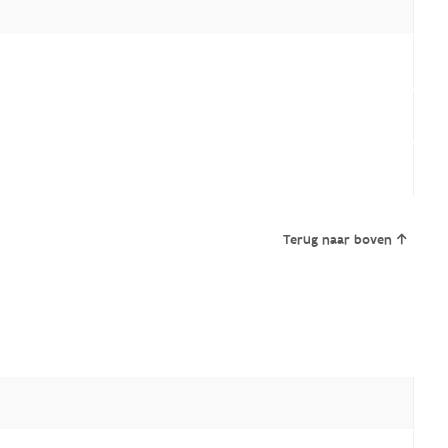
Terug naar boven