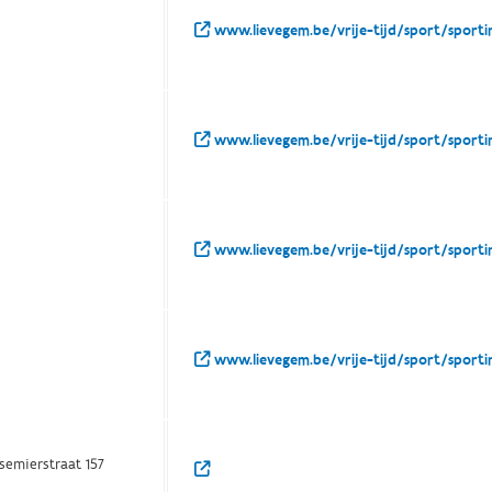
www.lievegem.be/vrije-tijd/sport/spor
www.lievegem.be/vrije-tijd/sport/spor
www.lievegem.be/vrije-tijd/sport/spor
www.lievegem.be/vrije-tijd/sport/sport
semierstraat 157