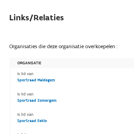
Links/Relaties
Organisaties die deze organisatie overkoepelen :
ORGANISATIE
Is lid van
Sportraad Maldegem
Is lid van
Sportraad Zomergem
Is lid van
Sportraad Eeklo