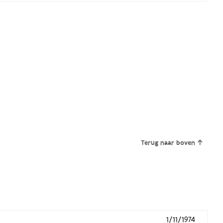
Terug naar boven
1/11/1974