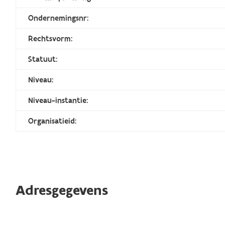
Ondernemingsnr:
Rechtsvorm:
Statuut:
Niveau:
Niveau-instantie:
Organisatieid:
Adresgegevens