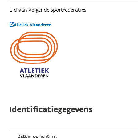
Lid van volgende sportfederaties
Atletiek Vlaanderen
Identificatiegegevens
Datum oprichting: