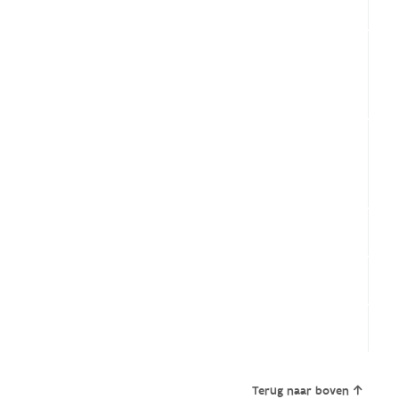
Terug naar boven