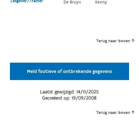
Lesgever/Trainer
De Bruyn
Kenny
Terug naar boven
Meld foutieve of ontbrekende gegevens
Laatst gewijzigd:
14/11/2025
Gecreëerd op:
19/09/2008
Terug naar boven