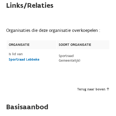
Links/Relaties
Organisaties die deze organisatie overkoepelen :
ORGANISATIE
SOORT ORGANISATIE
Is lid van
Sportraad
Sportraad Lebbeke
Gemeentelijk)
Terug naar boven
Basisaanbod