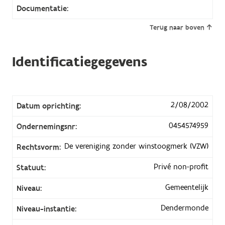
Documentatie:
Terug naar boven
Identificatiegegevens
2/08/2002
Datum oprichting:
0454574959
Ondernemingsnr:
De vereniging zonder winstoogmerk (VZW)
Rechtsvorm:
Privé non-profit
Statuut:
Gemeentelijk
Niveau:
Dendermonde
Niveau-instantie: