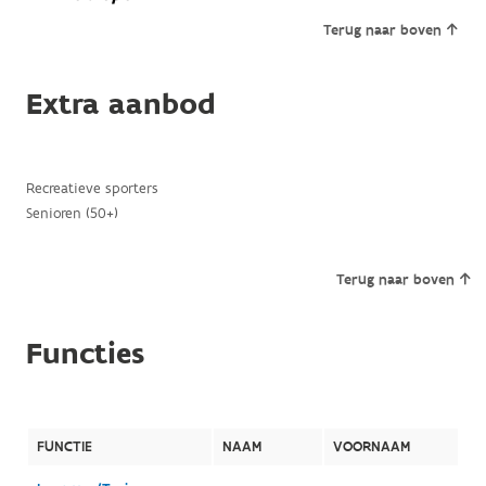
Terug naar boven
Extra aanbod
Recreatieve sporters
Senioren (50+)
Terug naar boven
Functies
FUNCTIE
NAAM
VOORNAAM