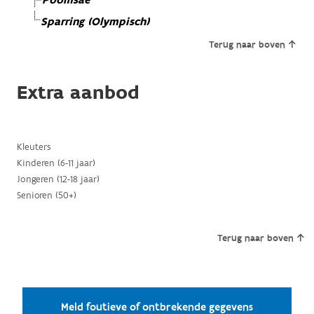
Poomsae
Sparring (Olympisch)
Terug naar boven
Extra aanbod
Kleuters
Kinderen (6-11 jaar)
Jongeren (12-18 jaar)
Senioren (50+)
Terug naar boven
Meld foutieve of ontbrekende gegevens