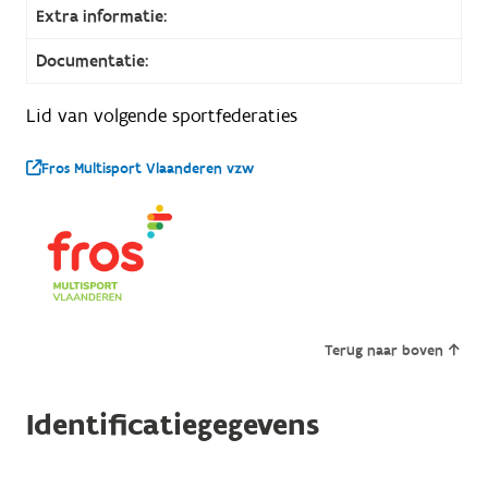
Extra informatie:
Documentatie:
Lid van volgende sportfederaties
Fros Multisport Vlaanderen vzw
Terug naar boven
Identificatiegegevens