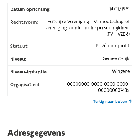
14/11/1991
Datum oprichting:
Feitelijke Vereniging - Vennootschap of
Rechtsvorm:
vereniging zonder rechtspersoonlijkheid
(FV - VZER)
Privé non-profit
Statuut:
Gemeentelijk
Niveau:
Wingene
Niveau-instantie:
00000000-0000-0000-0000-
Organisatieid:
000000027435
Terug naar boven
Adresgegevens