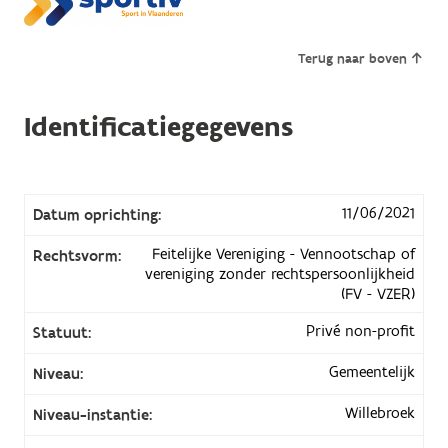
Terug naar boven
Identificatiegegevens
11/06/2021
Datum oprichting:
Feitelijke Vereniging - Vennootschap of
Rechtsvorm:
vereniging zonder rechtspersoonlijkheid
(FV - VZER)
Privé non-profit
Statuut:
Gemeentelijk
Niveau:
Willebroek
Niveau-instantie: