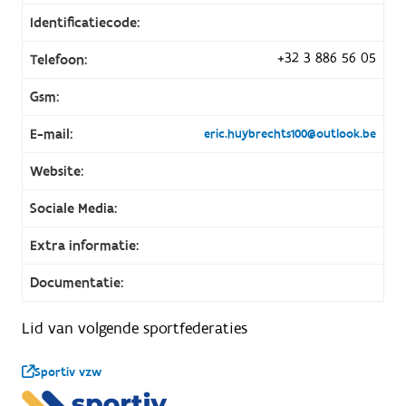
Identificatiecode:
+32 3 886 56 05
Telefoon:
Gsm:
E-mail:
eric.huybrechts100@outlook.be
Website:
Sociale Media:
Extra informatie:
Documentatie:
Lid van volgende sportfederaties
Sportiv vzw