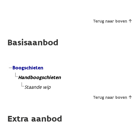
Terug naar boven
Basisaanbod
Boogschieten
Handboogschieten
Staande wip
Terug naar boven
Extra aanbod