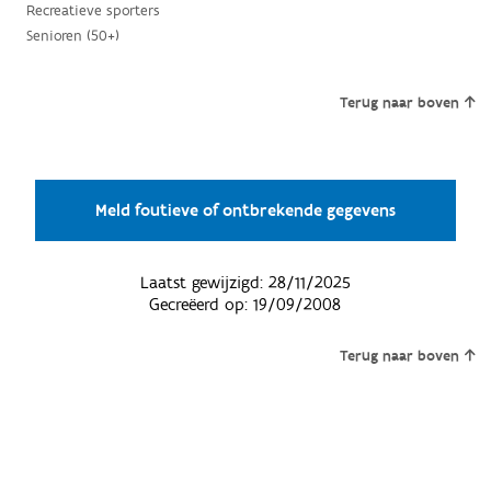
Recreatieve sporters
Senioren (50+)
Terug naar boven
Meld foutieve of ontbrekende gegevens
Laatst gewijzigd:
28/11/2025
Gecreëerd op:
19/09/2008
Terug naar boven