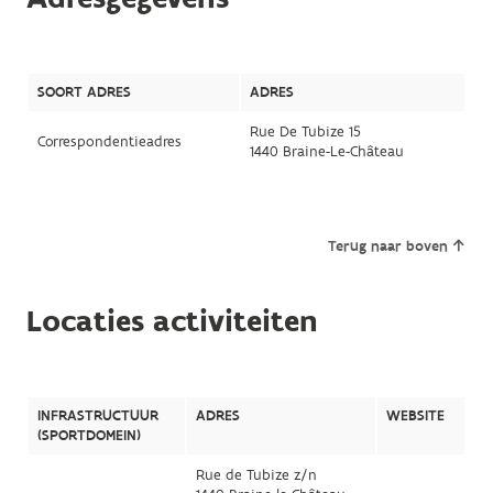
SOORT ADRES
ADRES
Rue De Tubize 15
Correspondentieadres
1440 Braine-Le-Château
Terug naar boven
Locaties activiteiten
INFRASTRUCTUUR
ADRES
WEBSITE
(SPORTDOMEIN)
Rue de Tubize z/n