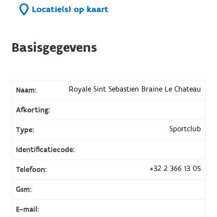
Locatie(s) op kaart
Basisgegevens
Royale Sint Sebastien Braine Le Chateau
Naam:
Afkorting:
Sportclub
Type:
Identificatiecode:
+32 2 366 13 05
Telefoon:
Gsm:
E-mail: