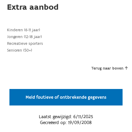
Extra aanbod
Kinderen (6-11 jaar)
Jongeren (12-18 jaar)
Recreatieve sporters
Senioren (50+)
Terug naar boven
Meld foutieve of ontbrekende gegevens
Laatst gewijzigd:
6/11/2025
Gecreëerd op:
19/09/2008