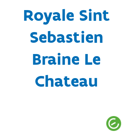
Royale Sint
Sebastien
Braine Le
Chateau