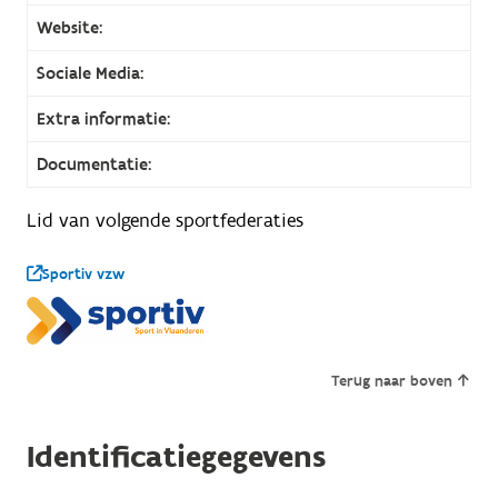
Website:
Sociale Media:
Extra informatie:
Documentatie:
Lid van volgende sportfederaties
Sportiv vzw
Terug naar boven
Identificatiegegevens