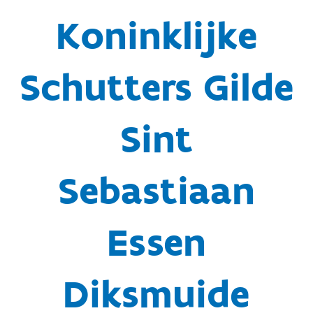
Koninklijke
Schutters Gilde
Sint
Sebastiaan
Essen
Diksmuide