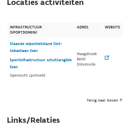
Locaties activiteiten
INFRASTRUCTUUR
ADRES
WEBSITE
(SPORTDOMEIN)
Staande wipschietstand Sint-
Sebastiaan Esen
Maagdhoek
8600
Sportinfrastructuur schuttersgilde
Diksmuide
Esen
Openlucht sportveld
Terug naar boven
Links/Relaties