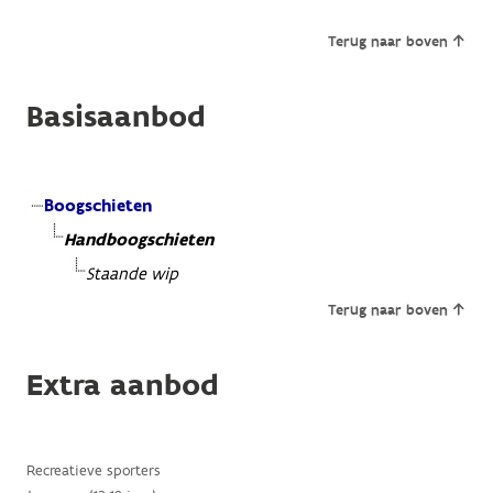
Terug naar boven
Basisaanbod
Boogschieten
Handboogschieten
Staande wip
Terug naar boven
Extra aanbod
Recreatieve sporters