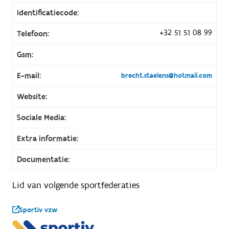
Identificatiecode:
+32 51 51 08 99
Telefoon:
Gsm:
E-mail:
brecht.staelens@hotmail.com
Website:
Sociale Media:
Extra informatie:
Documentatie:
Lid van volgende sportfederaties
Sportiv vzw