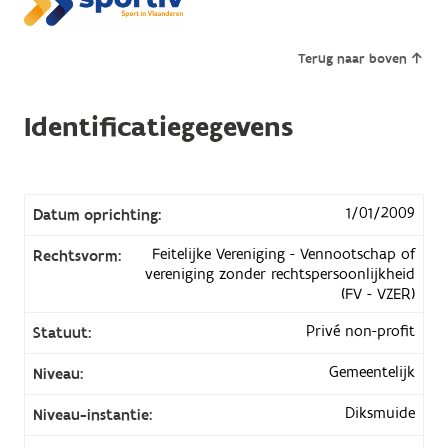
Terug naar boven
Identificatiegegevens
1/01/2009
Datum oprichting:
Feitelijke Vereniging - Vennootschap of
Rechtsvorm:
vereniging zonder rechtspersoonlijkheid
(FV - VZER)
Privé non-profit
Statuut:
Gemeentelijk
Niveau:
Diksmuide
Niveau-instantie: