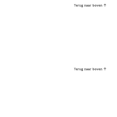
Terug naar boven
Terug naar boven