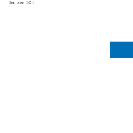
Senioren (50+)