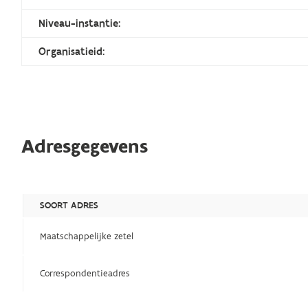
Niveau-instantie:
Organisatieid:
Adresgegevens
SOORT ADRES
Maatschappelijke zetel
Correspondentieadres