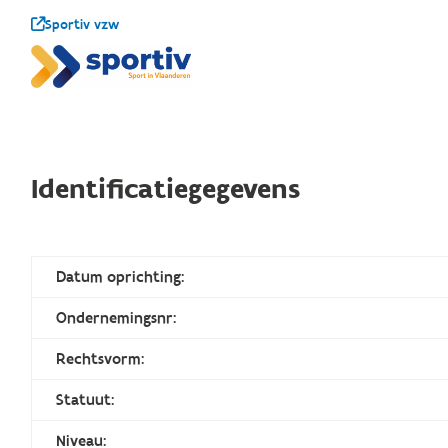
Sportiv vzw
Identificatiegegevens
Datum oprichting:
Ondernemingsnr:
Rechtsvorm:
Statuut:
Niveau: