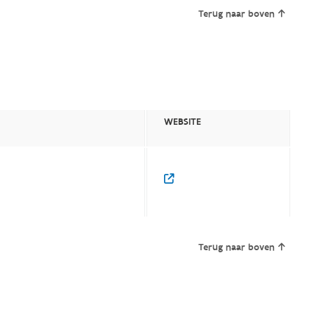
Terug naar boven
WEBSITE
Terug naar boven