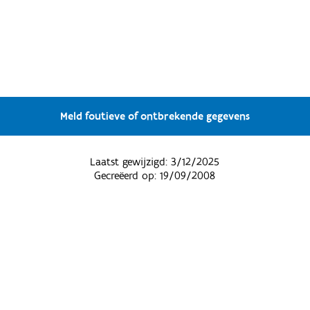
Meld foutieve of ontbrekende gegevens
Laatst gewijzigd:
3/12/2025
Gecreëerd op:
19/09/2008