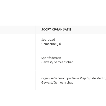
SOORT ORGANISATIE
Sportraad
Gemeentelijk)
Sportfederatie
Gewest/Gemeenschap)
Organisatie voor Sportieve Vrijetijdsbestedin
Gewest/Gemeenschap)