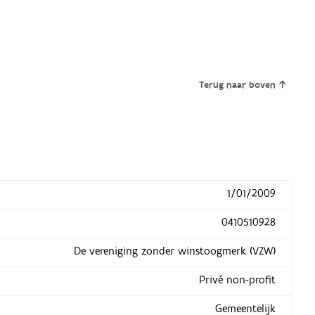
Terug naar boven
1/01/2009
0410510928
De vereniging zonder winstoogmerk (VZW)
Privé non-profit
Gemeentelijk