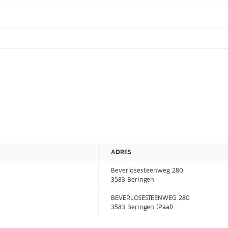
ADRES
Beverlosesteenweg 280
3583 Beringen
BEVERLOSESTEENWEG 280
3583 Beringen (Paal)