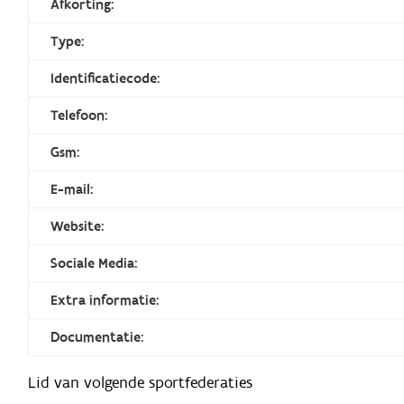
Afkorting:
Type:
Identificatiecode:
Telefoon:
Gsm:
E-mail:
Website:
Sociale Media:
Extra informatie:
Documentatie:
Lid van volgende sportfederaties