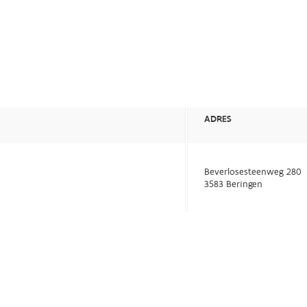
ADRES
Beverlosesteenweg 280
3583 Beringen