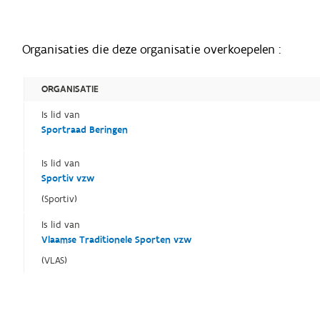
Organisaties die deze organisatie overkoepelen :
ORGANISATIE
Is lid van
Sportraad Beringen
Is lid van
Sportiv vzw
(Sportiv)
Is lid van
Vlaamse Traditionele Sporten vzw
(VLAS)