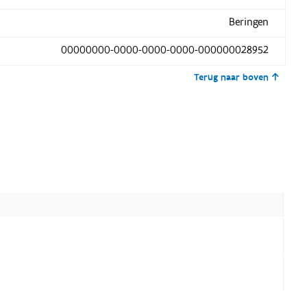
Beringen
00000000-0000-0000-0000-000000028952
Terug naar boven