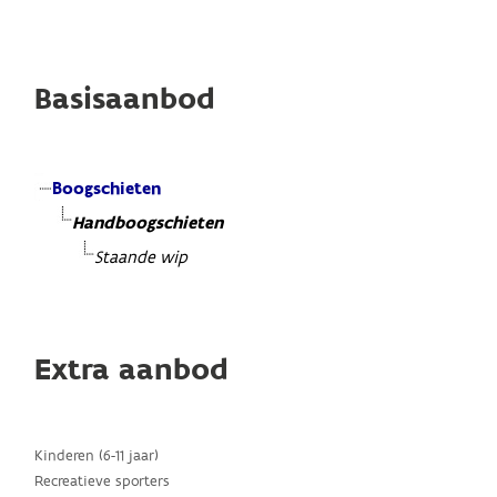
Basisaanbod
Boogschieten
Handboogschieten
Staande wip
Extra aanbod
Kinderen (6-11 jaar)
Recreatieve sporters