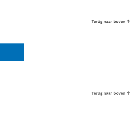
Terug naar boven
Terug naar boven