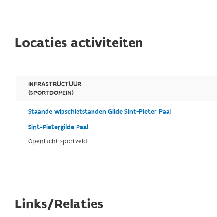
Locaties activiteiten
INFRASTRUCTUUR
(SPORTDOMEIN)
Staande wipschietstanden Gilde Sint-Pieter Paal
Sint-Pietergilde Paal
Openlucht sportveld
Links/Relaties