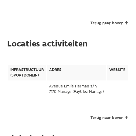
Terug naar boven
Locaties activiteiten
INFRASTRUCTUUR
ADRES
WEBSITE
(SPORTDOMEIN)
Avenue Emile Herman z/n
7170 Manage (Fayt-lez-Manage)
Terug naar boven