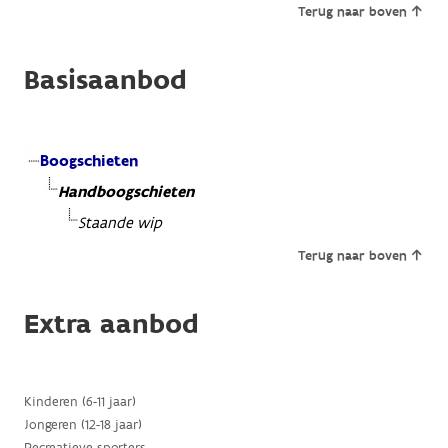
Terug naar boven
Basisaanbod
Boogschieten
Handboogschieten
Staande wip
Terug naar boven
Extra aanbod
Kinderen (6-11 jaar)
Jongeren (12-18 jaar)
Recreatieve sporters