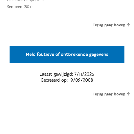
Senioren (50+)
Terug naar boven
Meld foutieve of ontbrekende gegevens
Laatst gewijzigd:
7/11/2025
Gecreëerd op:
19/09/2008
Terug naar boven