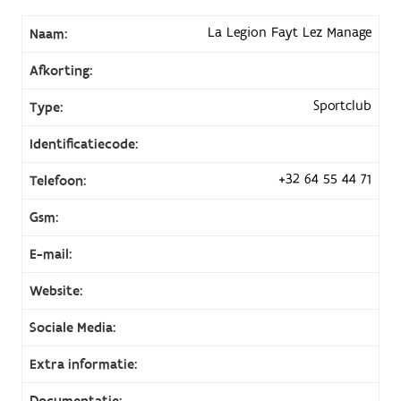
La Legion Fayt Lez Manage
Naam:
Afkorting:
Sportclub
Type:
Identificatiecode:
+32 64 55 44 71
Telefoon:
Gsm:
E-mail:
Website:
Sociale Media:
Extra informatie:
Documentatie: