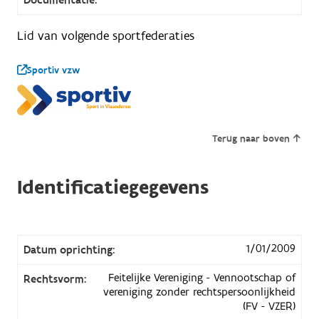
Lid van volgende sportfederaties
Sportiv vzw
Terug naar boven
Identificatiegegevens
1/01/2009
Datum oprichting:
Feitelijke Vereniging - Vennootschap of
Rechtsvorm:
vereniging zonder rechtspersoonlijkheid
(FV - VZER)