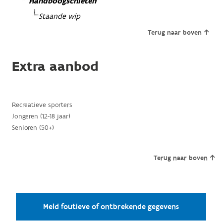
Handboogschieten
Staande wip
Terug naar boven
Extra aanbod
Recreatieve sporters
Jongeren (12-18 jaar)
Senioren (50+)
Terug naar boven
Meld foutieve of ontbrekende gegevens