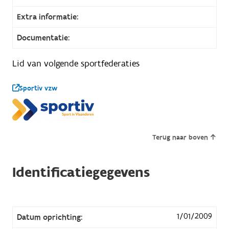
Extra informatie:
Documentatie:
Lid van volgende sportfederaties
Sportiv vzw
Terug naar boven
Identificatiegegevens
1/01/2009
Datum oprichting: