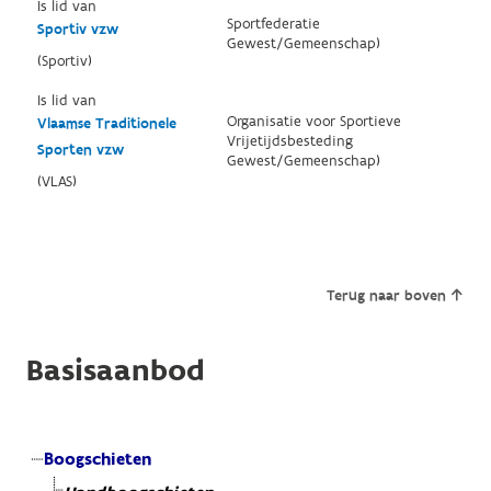
Is lid van
Sportfederatie
Sportiv vzw
Gewest/Gemeenschap)
(Sportiv)
Is lid van
Organisatie voor Sportieve
Vlaamse Traditionele
Vrijetijdsbesteding
Sporten vzw
Gewest/Gemeenschap)
(VLAS)
Terug naar boven
Basisaanbod
Boogschieten