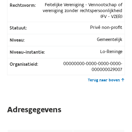
Feitelijke Vereniging - Vennootschap of
Rechtsvorm:
vereniging zonder rechtspersoonlijkheid
(FV - VZER)
Privé non-profit
Statuut:
Gemeentelijk
Niveau:
Lo-Reninge
Niveau-instantie:
00000000-0000-0000-0000-
Organisatieid:
000000029007
Terug naar boven
Adresgegevens