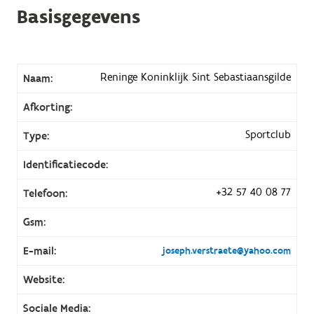
Basisgegevens
Reninge Koninklijk Sint Sebastiaansgilde
Naam:
Afkorting:
Sportclub
Type:
Identificatiecode:
+32 57 40 08 77
Telefoon:
Gsm:
E-mail:
joseph.verstraete@yahoo.com
Website:
Sociale Media: