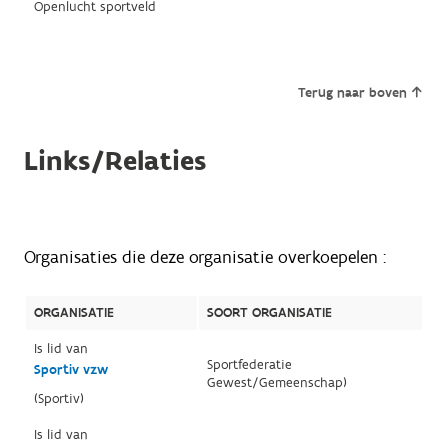
Openlucht sportveld
Terug naar boven
Links/Relaties
Organisaties die deze organisatie overkoepelen :
ORGANISATIE
SOORT ORGANISATIE
Is lid van
Sportfederatie
Sportiv vzw
Gewest/Gemeenschap)
(Sportiv)
Is lid van