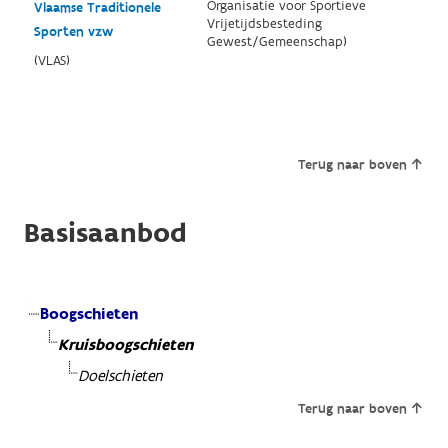
Organisatie voor Sportieve
Vlaamse Traditionele
Vrijetijdsbesteding
Sporten vzw
Gewest/Gemeenschap)
(VLAS)
Terug naar boven
Basisaanbod
Boogschieten
Kruisboogschieten
Doelschieten
Terug naar boven