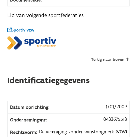
Lid van volgende sportfederaties
Sportiv vzw
Terug naar boven
Identificatiegegevens
1/01/2009
Datum oprichting:
0433675518
Ondernemingsnr:
De vereniging zonder winstoogmerk (VZW)
Rechtsvorm: