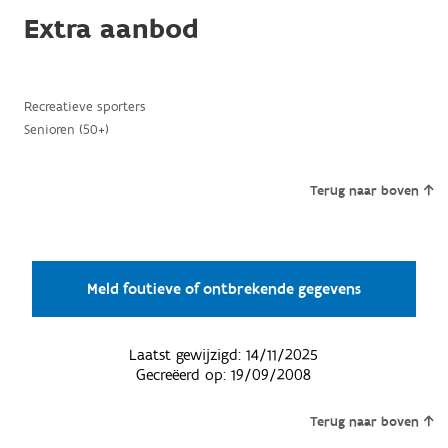
Extra aanbod
Recreatieve sporters
Senioren (50+)
Terug naar boven
Meld foutieve of ontbrekende gegevens
Laatst gewijzigd:
14/11/2025
Gecreëerd op:
19/09/2008
Terug naar boven