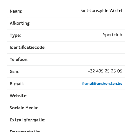
Sint-Jorisgilde Wortel
Naam:
Afkorting:
Sportclub
Type:
Identificatiecode:
Telefoon:
+32 495 25 25 05
Gsm:
E-mail:
frans@franshorsten.be
Website:
Sociale Media:
Extra informatie:
Documentatie: