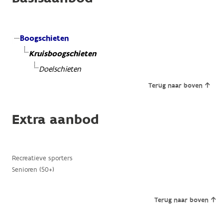
Boogschieten
Kruisboogschieten
Doelschieten
Terug naar boven
Extra aanbod
Recreatieve sporters
Senioren (50+)
Terug naar boven