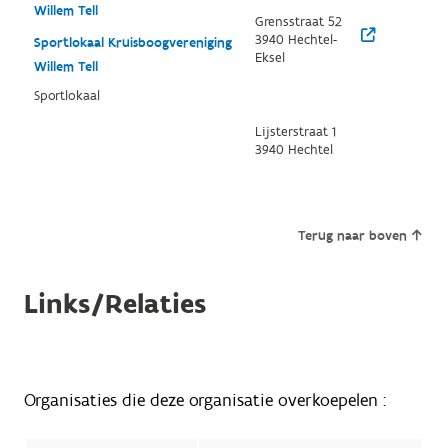
Willem Tell
Grensstraat 52
3940 Hechtel-
Sportlokaal Kruisboogvereniging
Eksel
Willem Tell
Sportlokaal
Lijsterstraat 1
3940 Hechtel
Terug naar boven
Links/Relaties
Organisaties die deze organisatie overkoepelen :