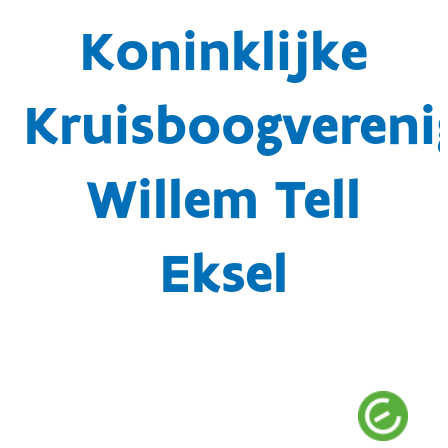
Koninklijke
Kruisboogvereni
Willem Tell
Eksel