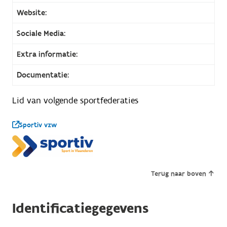
Website:
Sociale Media:
Extra informatie:
Documentatie:
Lid van volgende sportfederaties
Sportiv vzw
Terug naar boven
Identificatiegegevens