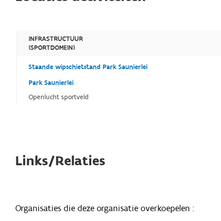
INFRASTRUCTUUR
(SPORTDOMEIN)
Staande wipschietstand Park Saunierlei
Park Saunierlei
Openlucht sportveld
Links/Relaties
Organisaties die deze organisatie overkoepelen :