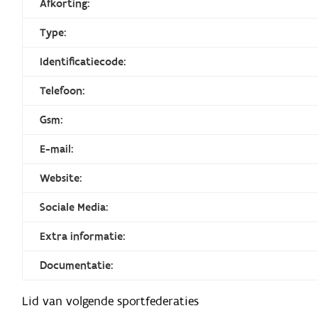
Afkorting:
Type:
Identificatiecode:
Telefoon:
Gsm:
E-mail:
Website:
Sociale Media:
Extra informatie:
Documentatie:
Lid van volgende sportfederaties