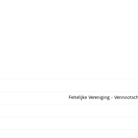
Feitelijke Vereniging - Vennootsc