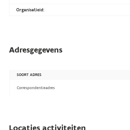
Organisatieid:
Adresgegevens
SOORT ADRES
Correspondentieadres
Locaties activiteiten