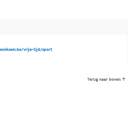
miksem.be/vrije-tijd/sport
Terug naar boven