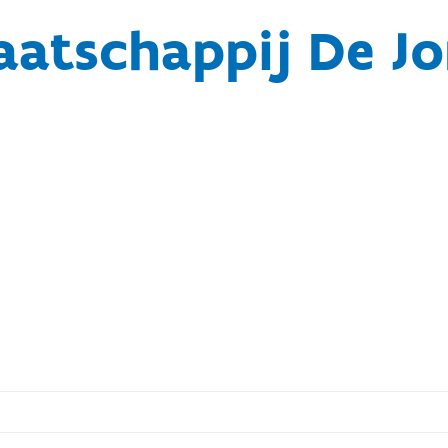
aatschappij De Jo