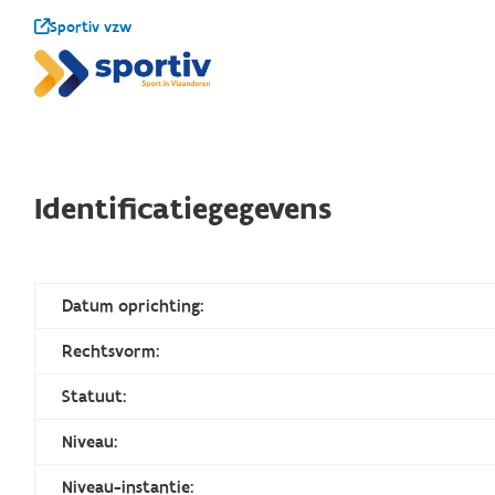
Sportiv vzw
Identificatiegegevens
Datum oprichting:
Rechtsvorm:
Statuut:
Niveau:
Niveau-instantie: