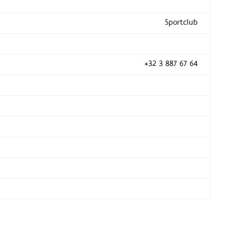
Sportclub
+32 3 887 67 64