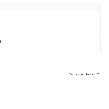
g
Terug naar boven