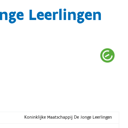
nge Leerlingen
Koninklijke Maatschappij De Jonge Leerlingen