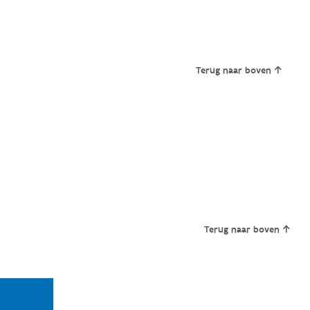
Terug naar boven
Terug naar boven