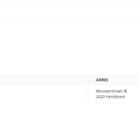
ADRES
Wouwerstraat 18
2620 Hemiksem