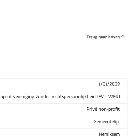
Terug naar boven
1/01/2009
hap of vereniging zonder rechtspersoonlijkheid (FV - VZER)
Privé non-profit
Gemeentelijk
Hemiksem