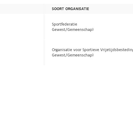
SOORT ORGANISATIE
Sportfederatie
Gewest/Gemeenschap)
Organisatie voor Sportieve Vrijetijdsbestedin
Gewest/Gemeenschap)