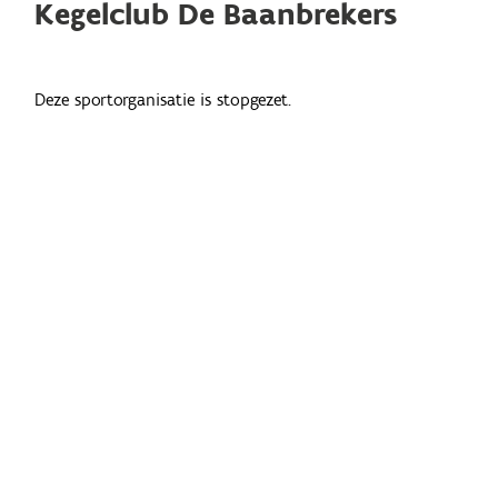
Kegelclub De Baanbrekers
Deze sportorganisatie is stopgezet.