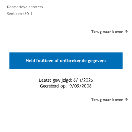
Recreatieve sporters
Senioren (50+)
Terug naar boven
Meld foutieve of ontbrekende gegevens
Laatst gewijzigd:
6/11/2025
Gecreëerd op:
19/09/2008
Terug naar boven