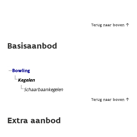
Terug naar boven
Basisaanbod
Bowling
Kegelen
Schaarbaankegelen
Terug naar boven
Extra aanbod