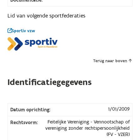
Lid van volgende sportfederaties
Sportiv vzw
Terug naar boven
Identificatiegegevens
1/01/2009
Datum oprichting:
Feitelijke Vereniging - Vennootschap of
Rechtsvorm:
vereniging zonder rechtspersoonlijkheid
(FV - VZER)