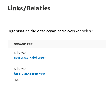
Links/Relaties
Organisaties die deze organisatie overkoepelen :
ORGANISATIE
Is lid van
Sportraad Pajottegem
Is lid van
Judo Vlaanderen vzw
(JV)