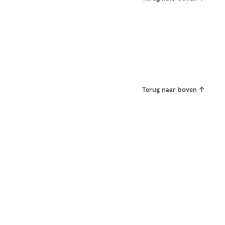
Terug naar boven